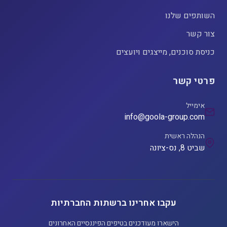
השותפים שלנו
צור קשר
כניסת סוכנים, מייצגים ויועצים
פרטי קשר
אימייל
info@goola-group.com
הנהלה ראשית
שביט 8, נס-ציונה
עקבו אחרינו ברשתות החברתיות
הישארו מעודכנים בטיפים הפיננסיים האחרונים