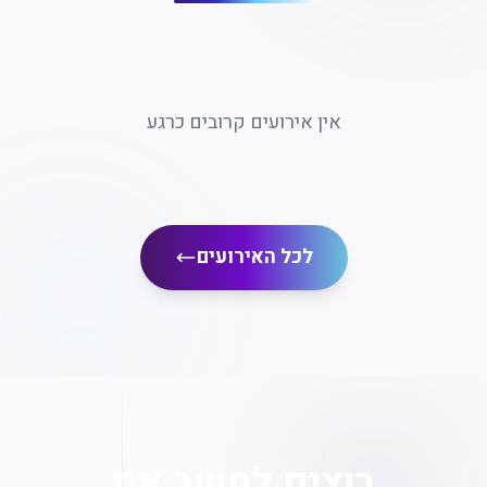
אין אירועים קרובים כרגע
לכל האירועים
רוצים לחשב את