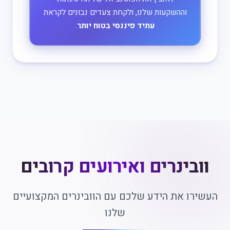
וההשקעות שלנו, ולקחת צעדים נבונים לקראת
עתיד פיננסי בטוח יותר
.
וובינרים ואירועים קרובים
העשירו את הידע שלכם עם הוובינרים המקצועיים
שלנו