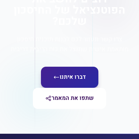
הפוטנציאל של החיסכון
שלכם?
צרו קשר ונעזור לכם לבנות תוכנית חיסכון
מותאמת אישית שתנצל את כוח הריבית דריבית
דברו איתנו
שתפו את המאמר