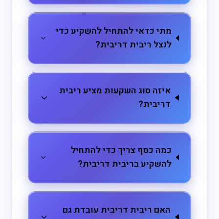
מתי כדאי להתחיל להשקיע כדי
לנצל ריבית דריבית?
איזה סוג השקעות מציע ריבית
דריבית?
כמה כסף צריך כדי להתחיל
להשקיע בריבית דריבית?
האם ריבית דריבית עובדת גם