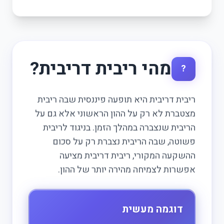
מהי ריבית דריבית?
?
ריבית דריבית היא תופעה פיננסית שבה ריבית
מצטברת לא רק על ההון הראשוני אלא גם על
הריבית שנצברה במהלך הזמן. בניגוד לריבית
פשוטה, שבה הריבית נצברת רק על סכום
ההשקעה המקורי, ריבית דריבית מציעה
אפשרות לצמיחה מהירה יותר של ההון.
דוגמה מעשית