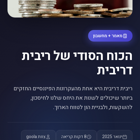
מאמר + מחשבון
הכוח הסודי של ריבית
דריבית
ריבית דריבית היא אחת מהעקרונות הפיננסיים החזקים
ביותר שיכולים לשנות את היחס שלנו לחיסכון,
להשקעות, ולבניית הון לטווח הארוך.
ינואר 2025
8 דקות קריאה
צוות goola