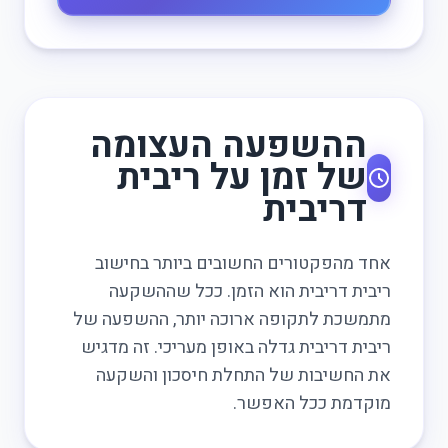
ההשפעה העצומה
של זמן על ריבית
דריבית
אחד מהפקטורים החשובים ביותר בחישוב
ריבית דריבית הוא הזמן. ככל שההשקעה
מתמשכת לתקופה ארוכה יותר, ההשפעה של
ריבית דריבית גדלה באופן מעריכי. זה מדגיש
את החשיבות של התחלת חיסכון והשקעה
מוקדמת ככל האפשר.