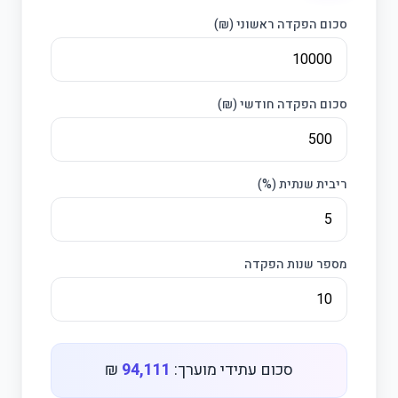
סכום הפקדה ראשוני (₪)
סכום הפקדה חודשי (₪)
ריבית שנתית (%)
מספר שנות הפקדה
סכום עתידי מוערך:
94,111
₪