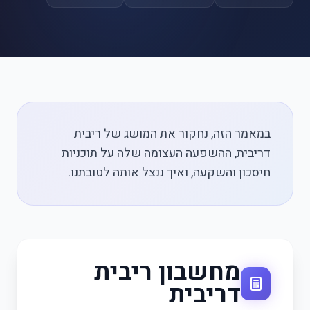
במאמר הזה, נחקור את המושג של ריבית
דריבית, ההשפעה העצומה שלה על תוכניות
חיסכון והשקעה, ואיך ננצל אותה לטובתנו.
מחשבון ריבית
דריבית