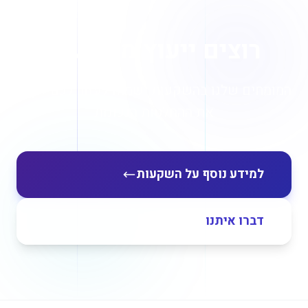
רוצים ייעוץ מקצועי?
המומחים שלנו בהשקעות ישמחו לעזור לכם לקבל
את ההחלטות הנכונות
למידע נוסף על השקעות
דברו איתנו