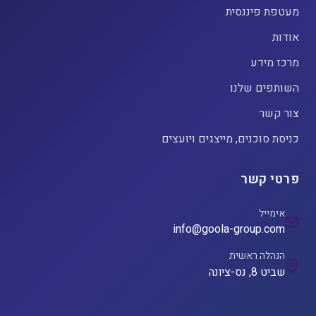
מעטפת פיננסית
אודות
מרכז מידע
השותפים שלנו
צור קשר
כניסת סוכנים, מייצגים ויועצים
פרטי קשר
אימייל
info@goola-group.com
הנהלה ראשית
שביט 8, נס-ציונה