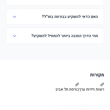
האם כדאי להשקיע בבורסה בחו"ל?
מהי הדרך הטובה ביותר להתחיל להשקיע?
מקורות
רשות ניירות ערך
בורסת תל אביב