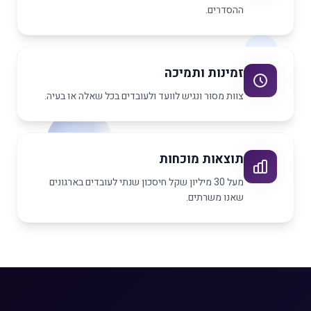
ההסדרים.
זמינות ותמיכה
צוות מסור ונגיש לוועד ולעובדים בכל שאלה או בעיה.
תוצאות מוכחות
מעל 30 מיליון שקל חיסכון שנתי לעובדים בארגונים
שאנו משרתים.