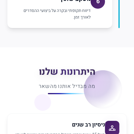
6
דיווח תקופתי ובקרה על ביצועי ההסדרים
לאורך זמן.
היתרונות שלנו
מה מבדיל אותנו מהשאר
ניסיון רב שנים