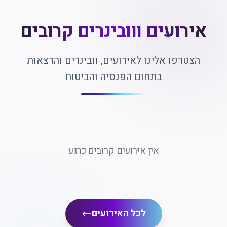
אירועים ווובינרים קרובים
הצטרפו אלינו לאירועים, וובינרים והרצאות
בתחום הפנסיה והביטוח
אין אירועים קרובים כרגע
לכל האירועים