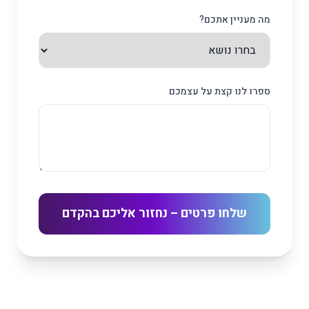
מה מעניין אתכם?
ספרו לנו קצת על עצמכם
שלחו פרטים – נחזור אליכם בהקדם