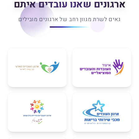
ארגונים שאנו עובדים איתם
גאים לשרת מגוון רחב של ארגונים מובילים