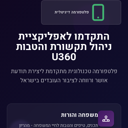
פלטפורמה דיגיטלית
התקדמו לאפליקציית
ניהול תקשורת והטבות
U360
פלטפורמה טכנולוגית מתקדמת ליצירת תודעת
אושר ורווחה לציבור העובדים בישראל
משפחה והורות
תכנים, טיפים והטבות לחיי המשפחה - מהריון