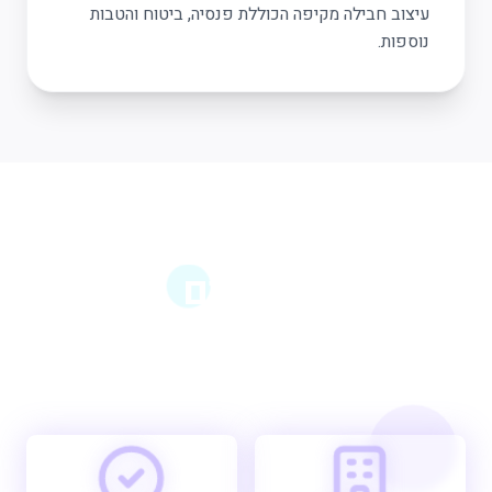
עיצוב חבילה מקיפה הכוללת פנסיה, ביטוח והטבות
נוספות.
הכוח שלנו - המספרים
מדברים
תוצאות אמיתיות ללקוחות אמיתיים