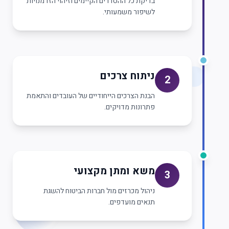
בדיקת כל ההסדרים הקיימים וזיהוי הזדמנויות
לשיפור משמעותי.
ניתוח צרכים
2
הבנת הצרכים הייחודיים של העובדים והתאמת
פתרונות מדויקים.
משא ומתן מקצועי
3
ניהול מכרזים מול חברות הביטוח להשגת
תנאים מועדפים.