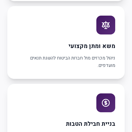
משא ומתן מקצועי
ניהול מכרזים מול חברות הביטוח להשגת תנאים
מועדפים.
בניית חבילת הטבות