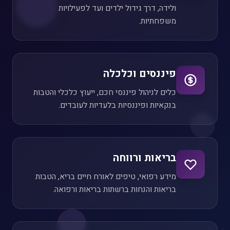
ולידה, דרך גידול ילדים ועד לפעילויות
משפחתיות.
פיננסים וכלכלה
כלים לניהול פיננסי חכם, ייעוץ כלכלי והטבות
בנקאיות ופיננסיות בלעדיות לעובדים.
בריאות ורווחה
מידע רפואי, טיפים לאורח חיים בריא, הטבות
בריאות והנחות ברשתות בריאות ורפואה.