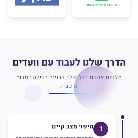
הדרך שלנו לעבוד עם וועדים
מלווים אתכם בכל שלב לבניית חבילת הטבות
מיטבית
מיפוי מצב קיים
1