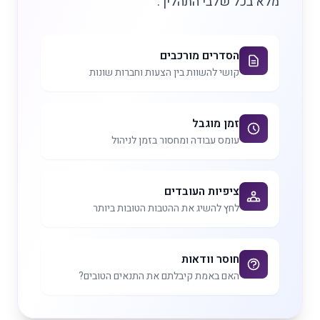
מלא בכל שלבי התהליך.
הסדרים מורכבים
קושי להשוות בין הצעות וחברות שונות
זמן מוגבל
עומס עבודה ומחסור בזמן לניהול
ציפיות העובדים
לחץ להשיג את ההטבות הטובות ביותר
חוסר וודאות
האם באמת קיבלתם את התנאים הטובים?