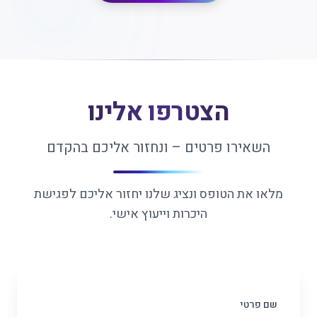
הצטרפו אלינו
השאירו פרטים – ונחזור אליכם בהקדם
מלאו את הטופס ונציג שלנו יחזור אליכם לפגישת
היכרות וייעוץ אישי.
שם פרטי