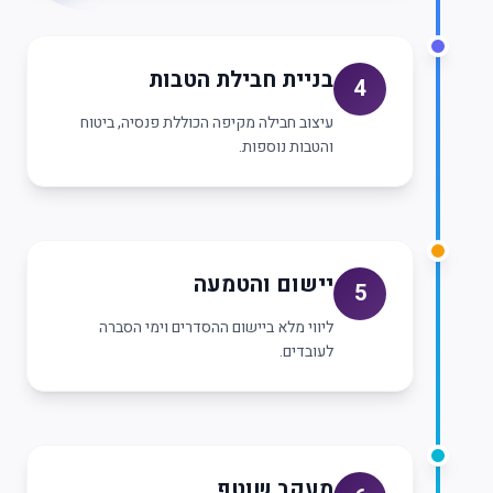
בניית חבילת הטבות
4
עיצוב חבילה מקיפה הכוללת פנסיה, ביטוח
והטבות נוספות.
יישום והטמעה
5
ליווי מלא ביישום ההסדרים וימי הסברה
לעובדים.
מעקב שוטף