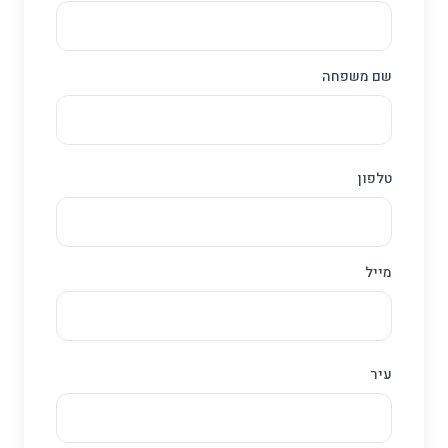
שם משפחה
טלפון
מייל
עיר