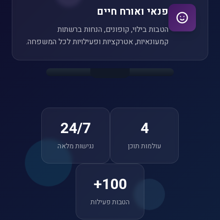
פנאי ואורח חיים
הטבות בילוי, קופונים, הנחות ברשתות
קמעונאיות, אטרקציות ופעילויות לכל המשפחה.
9:41
24/7
4
עולמות תוכן
נגישות מלאה
100+
הטבות פעילות