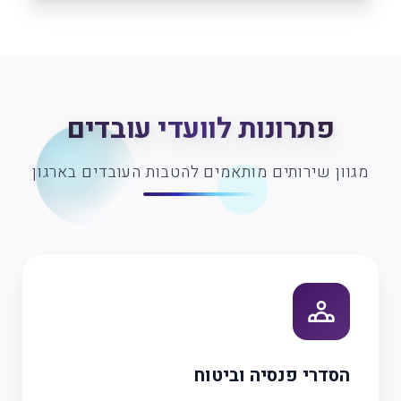
פתרונות לוועדי עובדים
מגוון שירותים מותאמים להטבות העובדים בארגון
הסדרי פנסיה וביטוח