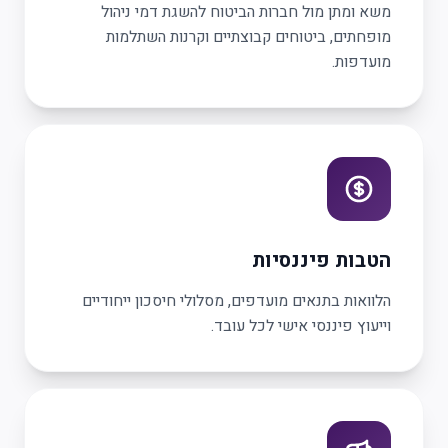
משא ומתן מול חברות הביטוח להשגת דמי ניהול
מופחתים, ביטוחים קבוצתיים וקרנות השתלמות
מועדפות.
הטבות פיננסיות
הלוואות בתנאים מועדפים, מסלולי חיסכון ייחודיים
וייעוץ פיננסי אישי לכל עובד.