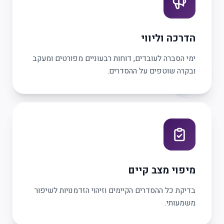
הדרכה וליווי
ימי הסברה לעובדים, דוחות רבעוניים מפורטים ומעקב
ובקרה שוטפים על ההסדרים.
מיפוי מצב קיים
בדיקת כל ההסדרים הקיימים וזיהוי הזדמנויות לשיפור
משמעותי.