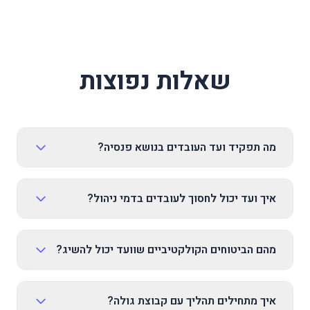
שאלות נפוצות
מה תפקיד ועד העובדים בנושא פנסיה?
איך ועד יכול לחסוך לעובדים בדמי ניהול?
מהם הביטוחים הקולקטיביים שוועד יכול להשיג?
איך מתחילים תהליך עם קבוצת גולה?