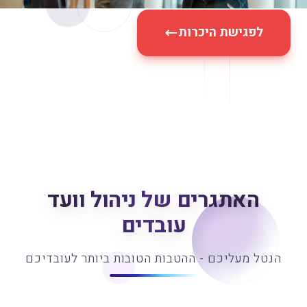
לפגישת היכרות
האתגרים של ניהול וועד
עובדים
הנטל מעליכם - ההטבות הטובות ביותר לעובדיכם