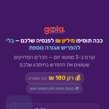
ככה תוסיפו
מיליון ₪
לפנסיה שלכם —
בלי
להפריש אגורה נוספת
קורס ב-3 מפגשי זום — הכלים המדויקים
שעושים את ההפרש בחיסכון שלכם
💰 רק 180 ₪
לכל הסדרה
🎁 בונוס: ניתוח תיק פנסיוני אישי