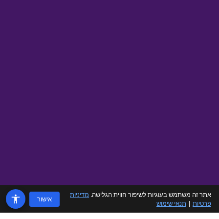
אתר זה משתמש בעוגיות לשיפור חווית הגלישה.
מדיניות
אישור
פרטיות
|
תנאי שימוש