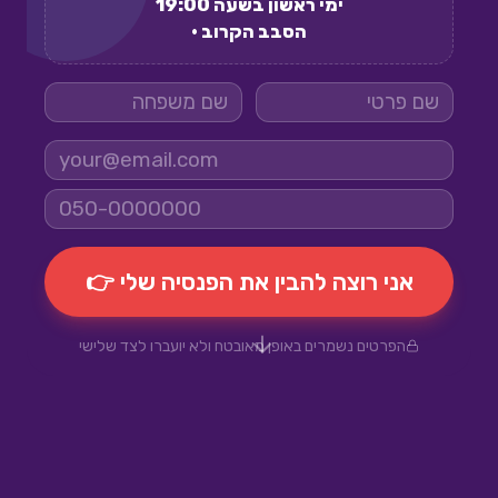
ימי ראשון בשעה 19:00
הסבב הקרוב ·
אני רוצה להבין את הפנסיה שלי 👉
הפרטים נשמרים באופן מאובטח ולא יועברו לצד שלישי