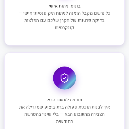
בונוס: ניתוח אישי
כל נרשם מקבל הזמנה לניתוח תיק פנסיוני אישי —
בדיקה פרטנית של הקרן שלכם עם המלצות
קונקרטיות
תוכנית לעשור הבא
איך לבנות תוכנית פעולה ברת-ביצוע שמגדילה את
הצבירה מהשבוע הבא — בלי שינוי בהפרשה
החודשית