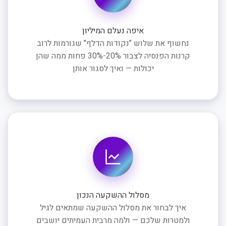
איפה נעלם המיליון
נחשוף את שלוש "נקודות הדלף" שגורמות לרוב
קרנות הפנסיה לצבור 20%-30% פחות ממה שהן
יכולות — ואיך לסגור אותן
מסלול ההשקעה הנכון
איך לבחור את מסלול ההשקעה שמתאים לגיל
ולמטרות שלכם — ולמה מרבית העמיתים יושבים