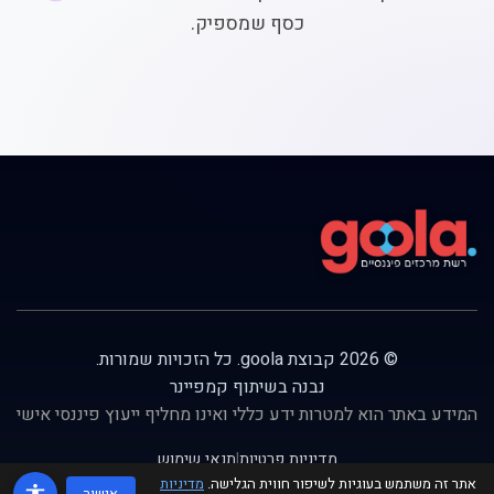
כסף שמספיק.
© 2026 קבוצת goola. כל הזכויות שמורות.
נבנה בשיתוף
קמפיינר
המידע באתר הוא למטרות ידע כללי ואינו מחליף ייעוץ פיננסי אישי
מדיניות פרטיות
|
תנאי שימוש
אתר זה משתמש בעוגיות לשיפור חווית הגלישה.
מדיניות
אישור