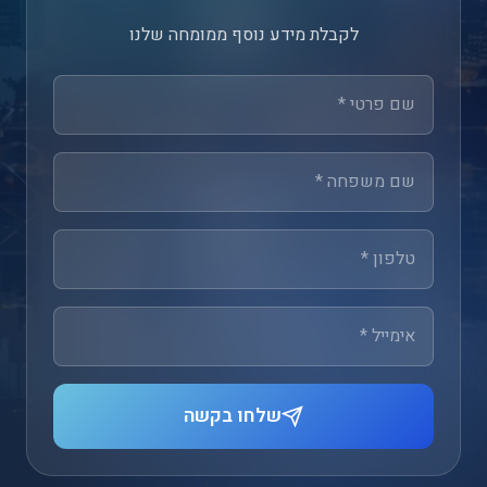
לקבלת מידע נוסף ממומחה שלנו
שלחו בקשה