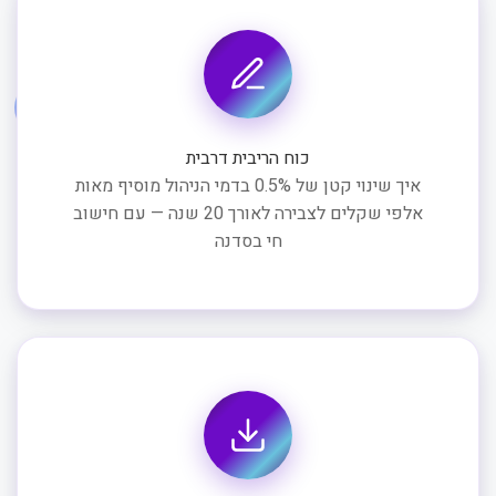
כוח הריבית דרבית
איך שינוי קטן של 0.5% בדמי הניהול מוסיף מאות
אלפי שקלים לצבירה לאורך 20 שנה — עם חישוב
חי בסדנה