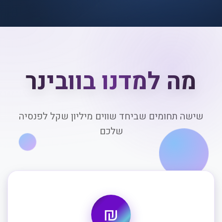
מה למדנו בוובינר
שישה תחומים שביחד שווים מיליון שקל לפנסיה
שלכם
₪