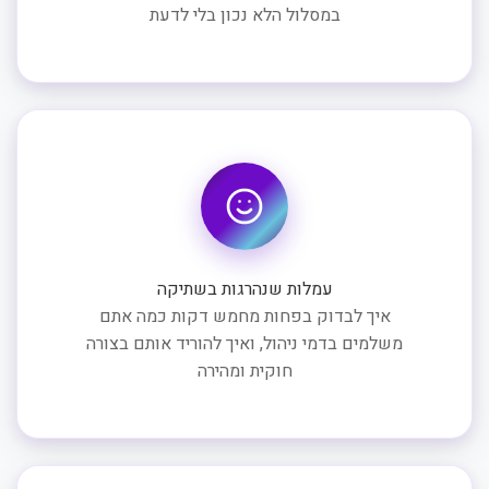
במסלול הלא נכון בלי לדעת
עמלות שנהרגות בשתיקה
איך לבדוק בפחות מחמש דקות כמה אתם
משלמים בדמי ניהול, ואיך להוריד אותם בצורה
חוקית ומהירה