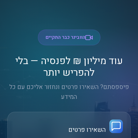
הוובינר כבר התקיים
עוד מיליון ₪ לפנסיה — בלי
להפריש יותר
פיספסתם? השאירו פרטים ונחזור אליכם עם כל
המידע
השאירו פרטים