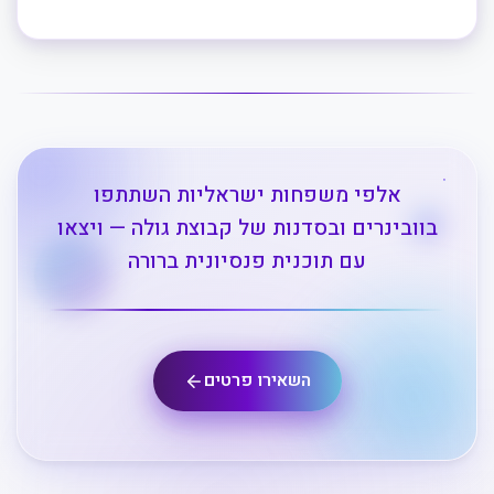
אלפי משפחות ישראליות השתתפו
בוובינרים ובסדנות של קבוצת גולה — ויצאו
עם תוכנית פנסיונית ברורה
השאירו פרטים