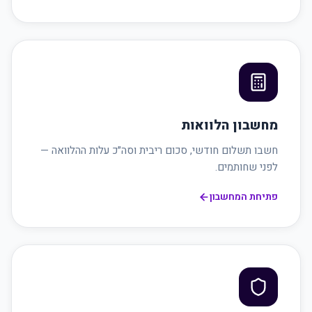
מחשבון הלוואות
חשבו תשלום חודשי, סכום ריבית וסה״כ עלות ההלוואה —
לפני שחותמים.
פתיחת המחשבון