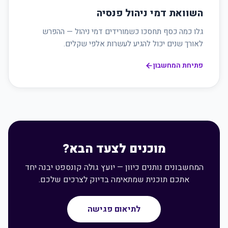
השוואת דמי ניהול פנסיה
גלו כמה כסף תחסכו כשמורידים דמי ניהול — ההפרש
לאורך שנים יכול להגיע לעשרות אלפי שקלים.
פתיחת המחשבון
מוכנים לצעד הבא?
המחשבונים נותנים כיוון — יועץ גולה קונספט יבנה יחד
אתכם תוכנית שמתאימה בדיוק לצרכים שלכם.
לתיאום פגישה