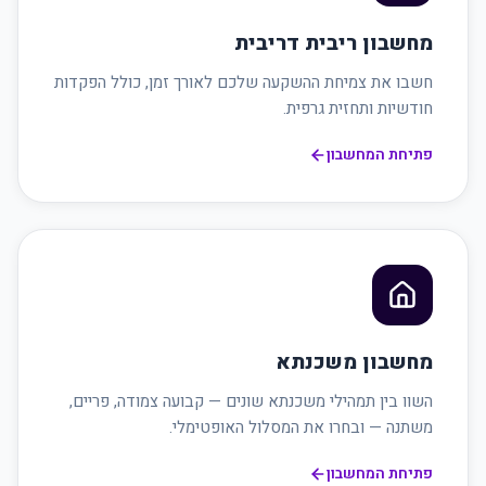
מחשבון ריבית דריבית
חשבו את צמיחת ההשקעה שלכם לאורך זמן, כולל הפקדות
חודשיות ותחזית גרפית.
פתיחת המחשבון
מחשבון משכנתא
השוו בין תמהילי משכנתא שונים — קבועה צמודה, פריים,
משתנה — ובחרו את המסלול האופטימלי.
פתיחת המחשבון