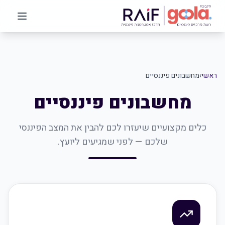
ראשי
›
מחשבונים פיננסיים
מחשבונים פיננסיים
כלים מקצועיים שיעזרו לכם להבין את המצב הפיננסי
שלכם — לפני שמגיעים ליועץ.