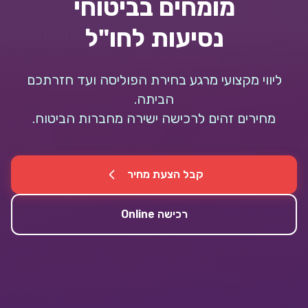
מומחים בביטוחי
נסיעות לחו"ל
ליווי מקצועי מרגע בחירת הפוליסה ועד חזרתכם
הביתה.
מחירים זהים לרכישה ישירה מחברות הביטוח.
קבל הצעת מחיר
רכישה Online