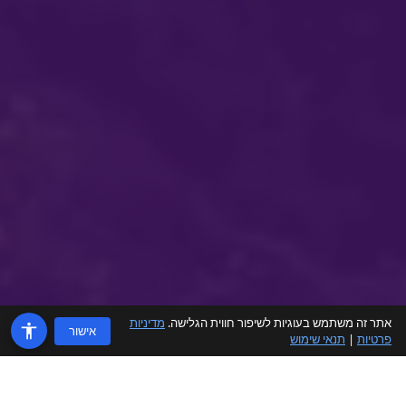
אתר זה משתמש בעוגיות לשיפור חווית הגלישה.
מדיניות
אישור
פרטיות
|
תנאי שימוש
✈