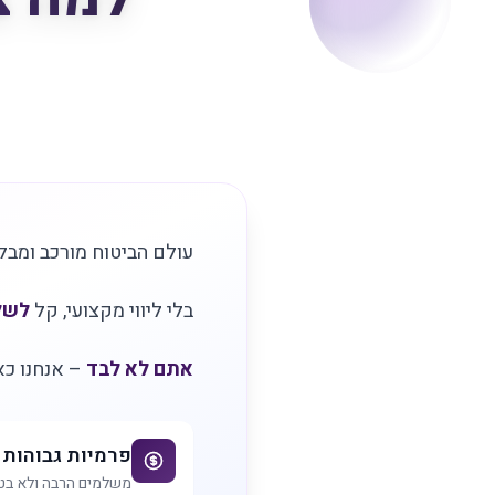
עולם הביטוח מורכב ומבל
בלי ליווי מקצועי, קל
לשל
אתם לא לבד
– אנחנו כא
פרמיות גבוהות 
משלמים הרבה ולא בט