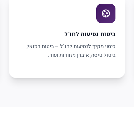
ביטוח נסיעות לחו"ל
כיסוי מקיף לנסיעות לחו"ל – ביטוח רפואי,
ביטול טיסה, אובדן מזוודות ועוד.