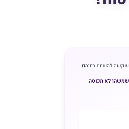
 שקשה להשוות ביניהם.
 שמשהו לא מכוסה
.