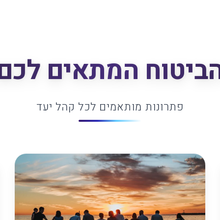
ביטוח המתאים לכם
פתרונות מותאמים לכל קהל יעד