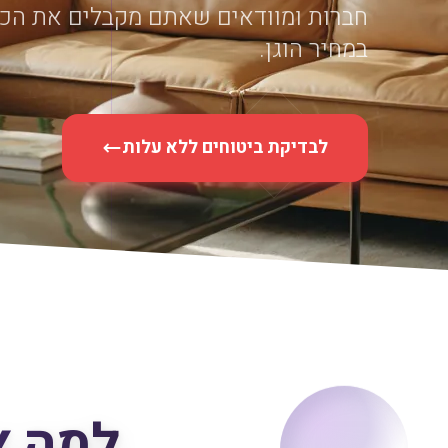
חברות ומוודאים שאתם מקבלים את הכי
במחיר הוגן.
לבדיקת ביטוחים ללא עלות
למה צר