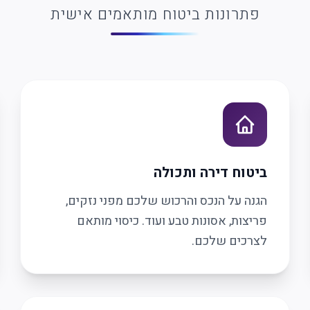
פתרונות ביטוח מותאמים אישית
ביטוח דירה ותכולה
הגנה על הנכס והרכוש שלכם מפני נזקים,
פריצות, אסונות טבע ועוד. כיסוי מותאם
לצרכים שלכם.