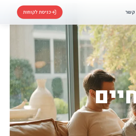
 קשר
כניסת לקוחות
יים