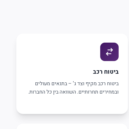
ביטוח רכב
ביטוח רכב מקיף וצד ג' – בתנאים מעולים
ובמחירים תחרותיים. השוואה בין כל החברות.