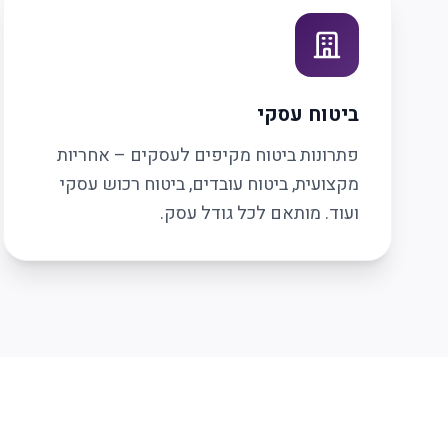
ביטוח עסקי
פתרונות ביטוח מקיפים לעסקים – אחריות
מקצועית, ביטוח עובדים, ביטוח רכוש עסקי
ועוד. מותאם לכל גודל עסק.