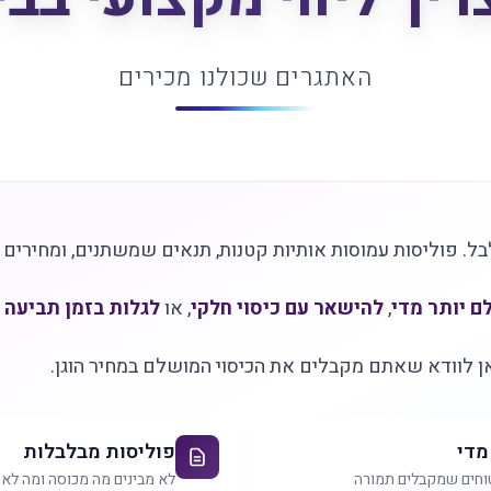
האתגרים שכולנו מכירים
בל. פוליסות עמוסות אותיות קטנות, תנאים שמשתנים, ומחירים
ם יותר מדי
,
להישאר עם כיסוי חלקי
, או
לגלות בזמן תביעה
ן לוודא שאתם מקבלים את הכיסוי המושלם במחיר הוגן.
מדי
פוליסות מבלבלות
וחים שמקבלים תמורה
לא מבינים מה מכוסה ומה לא