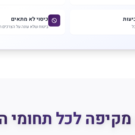
יעות
כיסוי לא מתאים
ל
ביטוח שלא עונה על הצרכים ה
מקיפה לכל תחומי ה