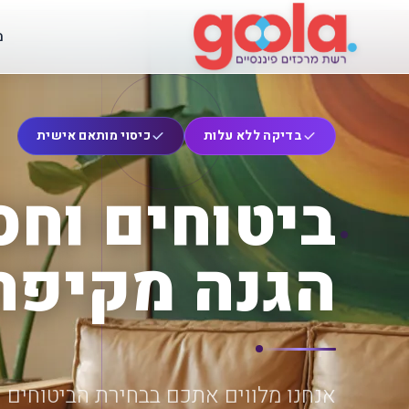
מ
בדיקה ללא עלות
כיסוי מותאם אישית
ביטוחים וחסכ
הגנה מקיפה 
אנחנו מלווים אתכם בבחירת הביטוחים הנ