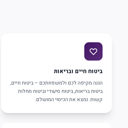
ביטוח חיים ובריאות
הגנה מקיפה לכם ולמשפחתכם – ביטוח חיים,
ביטוח בריאות, ביטוח סיעודי וביטוח מחלות
קשות. נמצא את הכיסוי המושלם.