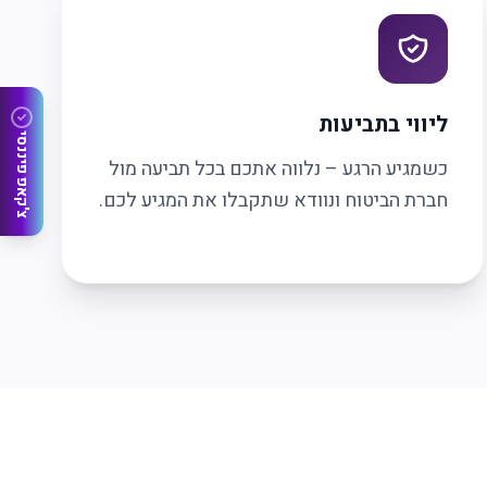
ליווי בתביעות
צ'קאפ פיננסי
כשמגיע הרגע – נלווה אתכם בכל תביעה מול
חברת הביטוח ונוודא שתקבלו את המגיע לכם.