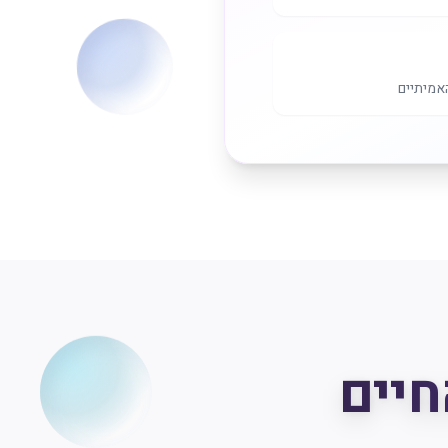
אמיתיים
חיים