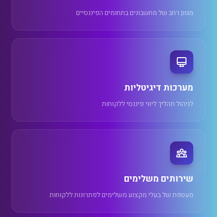
מגוון רחב של מחשבונים בתחומים הפיננסיים
מערכות דיגיטליות
לניהול תהליך ליווי פיננסי ללקוחות
שירותים משלימים
מעטפת של בעלי מקצוע משלימים לפתרונות ללקוחות