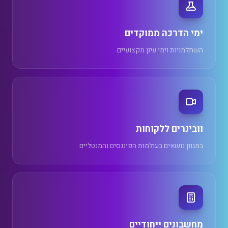
ימי הדרכה ממוקדים
השתלמויות וימי עיון מקצועיים
וובינרים ללקוחות
במגוון נושאים בעולמות הפיננסים והמנטליים
מחשבונים ייחודיים