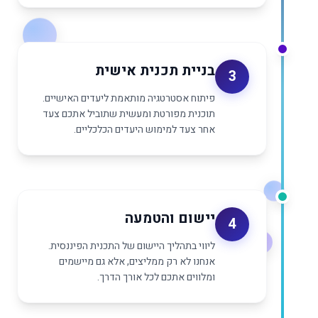
בניית תכנית אישית
3
פיתוח אסטרטגיה מותאמת ליעדים האישיים.
תוכנית מפורטת ומעשית שתוביל אתכם צעד
אחר צעד למימוש היעדים הכלכליים.
יישום והטמעה
4
ליווי בתהליך היישום של התכנית הפיננסית.
אנחנו לא רק ממליצים, אלא גם מיישמים
ומלווים אתכם לכל אורך הדרך.