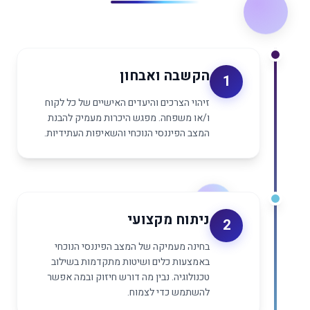
הקשבה ואבחון
1
זיהוי הצרכים והיעדים האישיים של כל לקוח
ו/או משפחה. מפגש היכרות מעמיק להבנת
המצב הפיננסי הנוכחי והשאיפות העתידיות.
ניתוח מקצועי
2
בחינה מעמיקה של המצב הפיננסי הנוכחי
באמצעות כלים ושיטות מתקדמות בשילוב
טכנולוגיה. נבין מה דורש חיזוק ובמה אפשר
להשתמש כדי לצמוח.