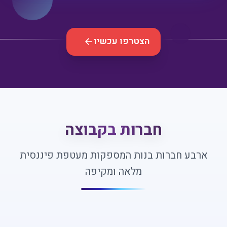
הצטרפו עכשיו
חברות בקבוצה
ארבע חברות בנות המספקות מעטפת פיננסית
מלאה ומקיפה