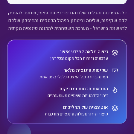
כל המערכות והכלים שלנו הם פרי פיתוח עצמי, שנועד להעניק
לכם שקיפות, שליטה וביטחון בניהול הכספים והחיסכון שלכם.
לראשונה בישראל - מערכת משפחתית לתמונה פיננסית מקיפה.
גישה מלאה למידע אישי
עדכונים ודוחות מכל מקום ובכל זמן
שקיפות פיננסית מלאה
תמונה ברורה של המצב הכלכלי בזמן אמת
התראות חכמות ומדויקות
זיהוי הזדמנויות ושינויים משמעותיים
אוטומציה של תהליכים
קיצור וזירוז פעולות פיננסיים מורכבות