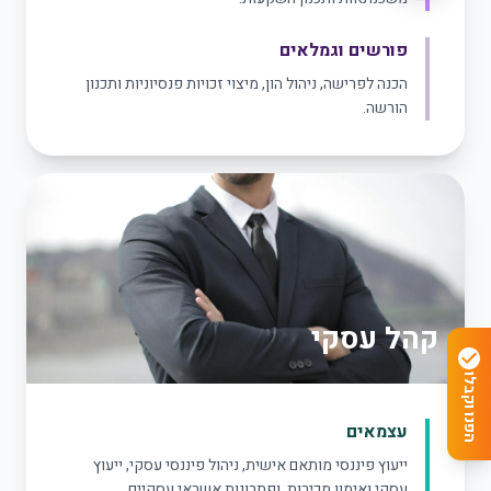
פורשים וגמלאים
הכנה לפרישה, ניהול הון, מיצוי זכויות פנסיוניות ותכנון
הורשה.
קהל עסקי
הפנו וקבלו
עצמאים
ייעוץ פיננסי מותאם אישית, ניהול פיננסי עסקי, ייעוץ
עסקי ואימון מכירות, ופתרונות אשראי עסקיים.