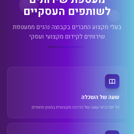
לשותפים העסקיים
בעלי מקצוע החברים בקבוצה נהנים ממעטפת
שירותים לקידום מקצועי ועסקי
שעה של השכלה
כל יום רביעי שעה של הדרכה מקצועית במגוון תחומים