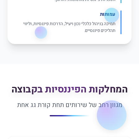
עמותות
תמיכה בניהול כלכלי נכון ויעיל, הדרכות פיננסיות, וליווי
תהליכים פיננסיים.
המחלקות הפיננסיות בקבוצה
מגוון רחב של שירותים תחת קורת גג אחת