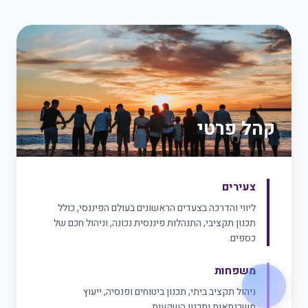
קהל פרטי
צעירים
ליווי והדרכה בצעדים הראשונים בעולם הפיננסי, כולל
תכנון תקציבי, התנהלות פיננסית נכונה, וניהול חכם של
כספים.
משפחות
ניהול תקציב ביתי, תכנון ביטוחים ופנסיה, ייעוץ
משכנתאות ותכנון השקעות.