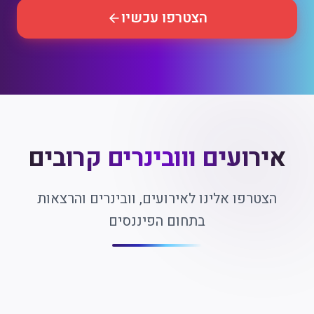
הצטרפו עכשיו
אירועים ווובינרים קרובים
הצטרפו אלינו לאירועים, וובינרים והרצאות
בתחום הפיננסים