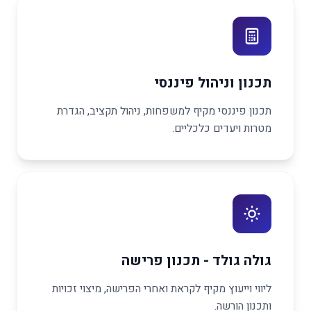
תכנון וניהול פיננסי
תכנון פיננסי מקיף למשפחות, ניהול תקציב, הגדרת
מטרות ויעדים כלכליים.
גולה גולד - תכנון פרישה
ליווי וייעוץ מקיף לקראת ואחרי הפרישה, מיצוי זכויות
ותכנון הורשה.