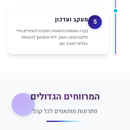
מעקב ועדכון
5
בקרה שוטפת והתאמת התכנית לשינויים בחיי
הלקוח ומצב השוק. ליווי מתמשך להבטחת
הצלחה לאורך זמן.
המרווחים הגדולים
פתרונות מותאמים לכל קהל