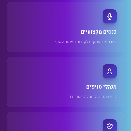
כנסים מקצועיים
לארגונים ועסקים לקידום ופיתוח עסקי
מנהלי סניפים
ליווי צמוד של תהליכי העבודה