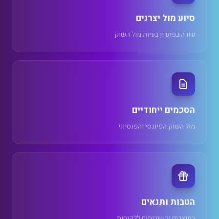
סיוע מול יצרנים
עזרה בפתרון בעיות מול השוק
הסכמים ייחודיים
מול השוק הפיננסי והפנסיוני
הטבות ותנאים
במוצרים והשירותים ללקוחות