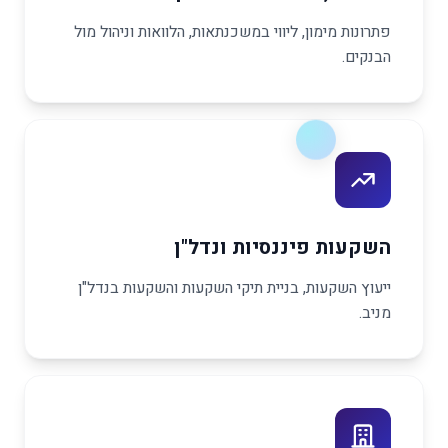
פתרונות מימון, ליווי במשכנתאות, הלוואות וניהול מול
הבנקים.
השקעות פיננסיות ונדל"ן
ייעוץ השקעות, בניית תיקי השקעות והשקעות בנדל"ן
מניב.