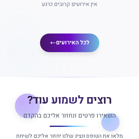
אין אירועים קרובים כרגע
לכל האירועים
רוצים לשמוע עוד?
השאירו פרטים ונחזור אליכם בהקדם
מלאו את הטופס ונציג שלנו יחזור אליכם לשיחת