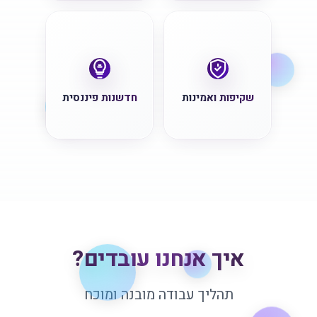
שקיפות ואמינות
חדשנות פיננסית
איך אנחנו עובדים?
תהליך עבודה מובנה ומוכח