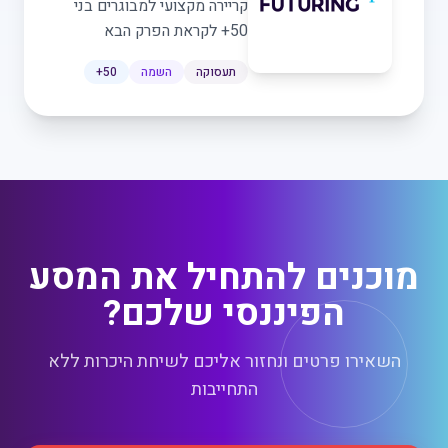
קריירה מקצועי למבוגרים בני
50+ לקראת הפרק הבא
תעסוקה
השמה
50+
מוכנים להתחיל את המסע
הפיננסי שלכם?
השאירו פרטים ונחזור אליכם לשיחת היכרות ללא
התחייבות