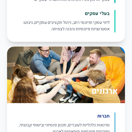
בעלי עסקים
ליווי עסקי ופיננסי רחב, ניהול תקציבים עסקיים, גיבוש
אסטרטגיות פיננסיות והכנה לצמיחה.
ארגונים
חברות
סדנאות כלכליות לעובדים, תכנון פנסיוני וביטוחי קבוצתי,
ותוכניות פיננסיות מותאמות לארגון.