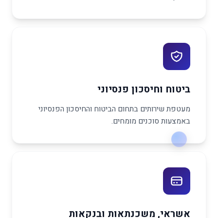
ביטוח וחיסכון פנסיוני
מעטפת שירותים בתחום הביטוח והחיסכון הפנסיוני
באמצעות סוכנים מומחים.
אשראי, משכנתאות ובנקאות