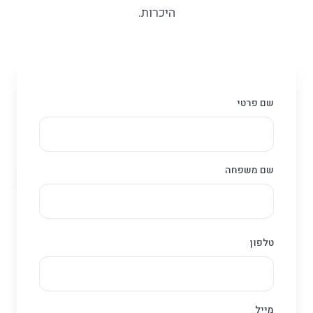
היכרות.
שם פרטי
שם משפחה
טלפון
מייל