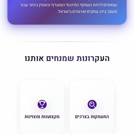
שואפים להיות השותף הפיננסי המועדף והאמין ביותר עבור
משקי בית, עסקים וארגונים בישראל.
העקרונות שמנחים אותנו
התעמקות בצרכים
מקצוענות ומצוינות