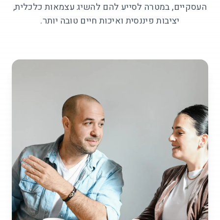
העסקיים, במטרה לסייע להם להשיג עצמאות כלכלית,
יציבות פיננסית ואיכות חיים טובה יותר.