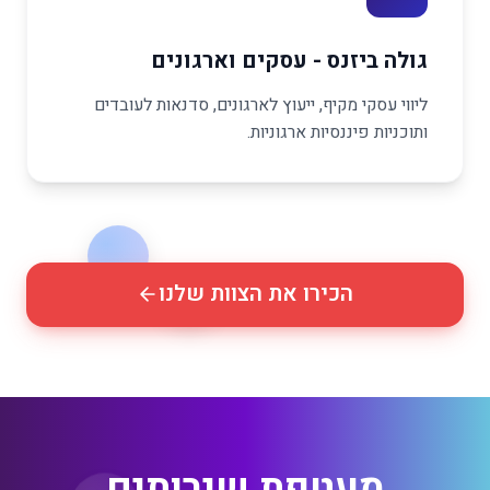
גולה ביזנס - עסקים וארגונים
ליווי עסקי מקיף, ייעוץ לארגונים, סדנאות לעובדים
ותוכניות פיננסיות ארגוניות.
הכירו את הצוות שלנו
מעטפת שירותים