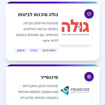
גולה סוכנות לביטוח
מעטפת שירותים מקיפה
בתחום הביטוח והחיסכון
הפנסיוני, עם מומחים מנוסים
לליווי אישי
ביטוח חיים
פנסיה
חיסכון
פיננסייר
פתרונות מימון מתקדמים -
משכנתאות, הלוואות ושירותי
בנקאות בתנאים המיטביים