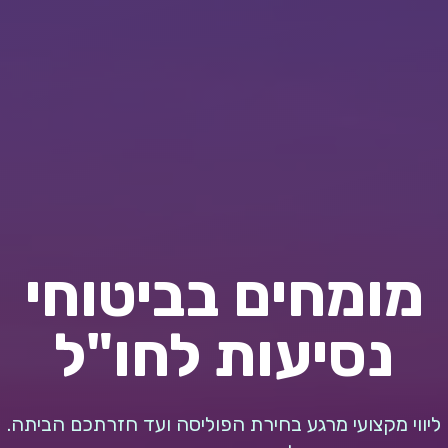
מומחים בביטוחי
נסיעות לחו"ל
ליווי מקצועי מרגע בחירת הפוליסה ועד חזרתכם הביתה.