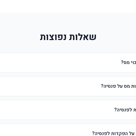
שאלות נפוצות
כוי מס?
ת מס על פנסיה?
 לפנסיה?
על הפקדות לפנסיה?