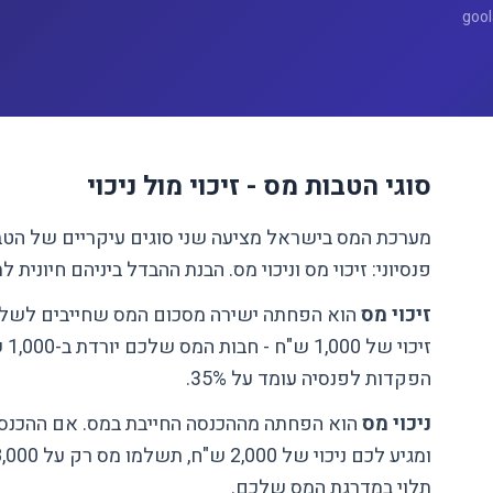
סוגי הטבות מס - זיכוי מול ניכוי
מערכת המס בישראל מציעה שני סוגים עיקריים של הטב
פנסיוני: זיכוי מס וניכוי מס. הבנת ההבדל ביניהם חיונית לת
זיכוי מס
הוא הפחתה ישירה מסכום המס שחייבים לשלם.
זיכ
הפקדות לפנסיה עומד על 35%.
ניכוי מס
תלוי במדרגת המס שלכם.