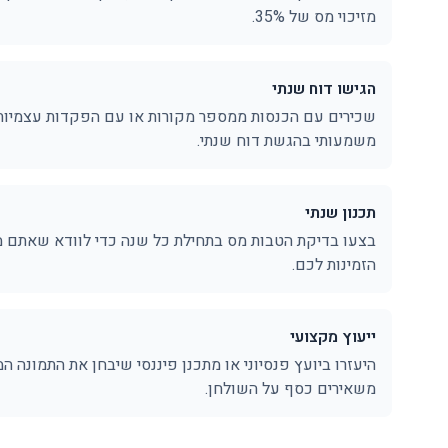
מזיכוי מס של 35%.
הגישו דוח שנתי
שכירים עם הכנסות ממספר מקורות או עם הפקדות עצמיות 
משמעותי בהגשת דוח שנתי.
תכנון שנתי
בצעו בדיקת הטבות מס בתחילת כל שנה כדי לוודא שאתם 
הזמינות לכם.
ייעוץ מקצועי
היעזרו ביועץ פנסיוני או מתכנן פיננסי שיבחן את התמונה 
משאירים כסף על השולחן.