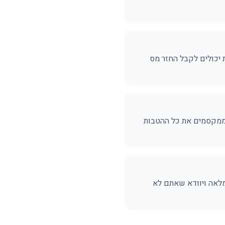
יכולים לקבל החזר מס
ממקסמים את כל ההטבות
המלאה ויוודא שאתם לא