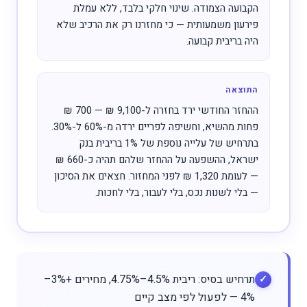
הקבועה הצמודה. שינוי חלקי בלבד, ללא עמלת
פירעון משמעותית — כי מחזרנו רק את הרכיב שלא
היה בריבית קבועה.
התוצאה
ההחזר החודשי ירד בחזרה ל-9,100 ₪ — 700 ₪
פחות מהשיא, וחשיפה לפריים ירדה מ-60% ל-30%.
בתרחיש של עלייה נוספת של 1% בריבית בנק
ישראל, ההשפעה על ההחזר שלהם תהיה כ-660 ₪
— לעומת 1,320 ₪ לפני המחזור. חצאים את הסיכון
— בלי לשנות נכס, בלי לעבור, בלי לחכות.
תרחיש בסיס: ריבית 4.5%–4.75%, מחירים +3%–
4% — לפעול לפי מצב קיים