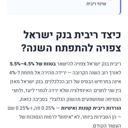
שינוי ריבית
כיצד ריבית בנק ישראל
צפויה להתפתח השנה?
ריבית בנק ישראל צפויה להישאר
בטווח של 4.5%–5.5%
לאורך רוב השנה הקרובה — ירידה מהירה אל מתחת ל-4%
אינה בתרחיש הבסיס של רוב הכלכלנים. בנק ישראל מאזן
בין שני לחצים: האינפלציה שלא ירדה לגמרי ליעד, ולחצי
הצמיחה שמושפעים מהשוק הגלובלי. בסביבה כזאת,
הורדות ריבית קטנות ואיטיות
— 0.25% פה, ו-0.25% שם
— הן הסבירות ביותר, לא "איפוס" לרמות הנמוכות של
העשור הקודם.