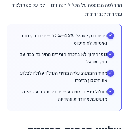
ההחלטה מבוססת על מכלול הנתונים — לא על ספקולציה
עתידית לגבי ריבית.
ריבית בנק ישראל: 4.5%–5.5% — ירידות קטנות
ואיטיות, לא איפוס
גופי מימון: לא בהכרח מורידים מחיר בד בבד עם
בנק ישראל
מחיר ההמתנה: עליית מחירי הנדל"ן עלולה לבלוע
את חיסכון הריבית
מסלול פריים: מושפע ישיר. ריבית קבועה: אינה
מושפעת מהורדות עתידיות