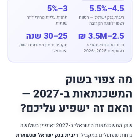
3–5%
4.5–5.5%
ריבית בנק ישראל — הטווח
תחזית עליית מחירי דיור
הצפוי לשנה הקרובה
שנתית
2.5–3.5M ₪
25–30 שנה
סכום משכנתא ממוצע
תקופת מימון ממוצעת בשוק
בעסקאות 2025–2026
הישראלי
מה צפוי בשוק
המשכנתאות ב-2027 —
והאם זה ישפיע עליכם?
שוק המשכנתאות הישראלי ב-2027 יאופיין בשלושה
כוחות שפועלים במקביל:
ריבית בנק ישראל שנשארת