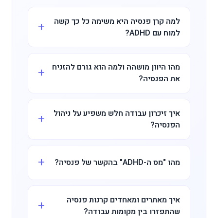
למה קרן פנסיה היא משימה כל כך קשה
למוח עם ADHD?
מהו היוון מושהה ולמה הוא גורם להזניח
את הפנסיה?
איך זיכרון עבודה חלש משפיע על ניהול
הפנסיה?
מהו "מס ה-ADHD" בהקשר של פנסיה?
איך מאתרים ומאחדים קרנות פנסיה
שהתפזרו בין מקומות עבודה?