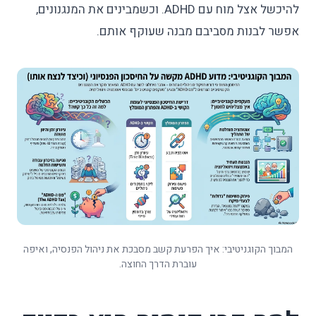
להיכשל אצל מוח עם ADHD. וכשמבינים את המנגנונים,
אפשר לבנות מסביבם מבנה שעוקף אותם.
המבוך הקוגניטיבי: איך הפרעת קשב מסבכת את ניהול הפנסיה, ואיפה
עוברת הדרך החוצה.