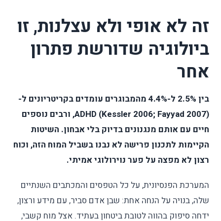
זה לא אופי ולא עצלנות, זו
ביולוגיה שדורשת פתרון
אחר
בין 2.5% ל-4.4% מהמבוגרים עומדים בקריטריונים ל-
ADHD (Kessler 2006; Fayyad 2007), ורבים נוספים
חיים עם אותם מנגנונים בדיוק בלי אבחון. השיטות
הקיימות לתכנון פרישה לא נבנו בשביל המוח הזה, וכוח
רצון לא מפצה על פער נוירולוגי אמיתי.
המערכת הפנסיונית, על כל הטפסים והמכתבים השנתיים
שלה, בנויה על הנחה אחת: שבן אדם סביר, עם מידע ורצון,
ידחה סיפוק בהווה לטובת ביטחון בעתיד. אצל מוח קשבי,