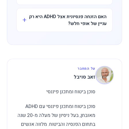
האם הזנחה פנסיונית אצל ADHD היא רק
עניין של אופי חלש?
על המחבר
זאב סויבל
סוכן ביטוח ומתכנן פיננסי
סוכן ביטוח ומתכנן פיננסי עם ADHD
מאובחן, בעל ניסיון של מעלה מ-20 שנה
בתחום הפנסיה והביטוח. מלווה אנשים