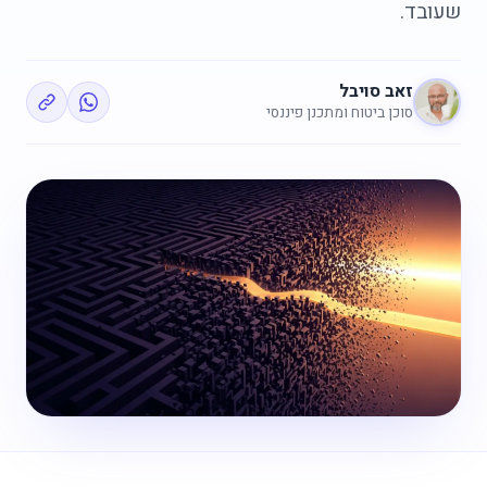
שעובד.
זאב סויבל
סוכן ביטוח ומתכנן פיננסי