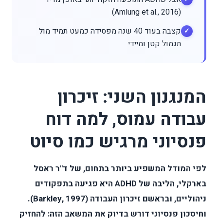
(Amlung et al., 2016)
קצבה בעוד 40 שנה מפסידה כמעט תמיד מול
תגמול קטן ומיידי
המנגנון השני: זיכרון
עבודה עמוס, למה דוח
פנסיוני מרגיש כמו סיוט
לפי המודל המשפיע ביותר בתחום, של ד"ר ראסל
בארקלי, הליבה של ADHD היא פגיעה בתפקודים
ניהוליים, ובראשם זיכרון העבודה (Barkley, 1997).
וחיסכון פנסיוני דורש בדיוק את המשאב הזה: להחזיק