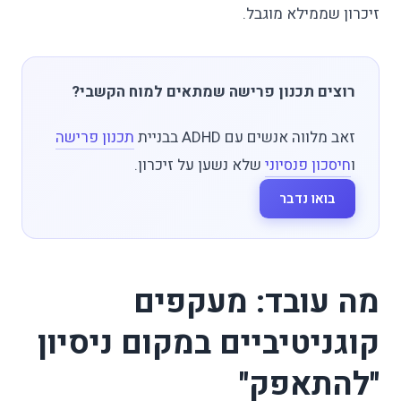
זיכרון שממילא מוגבל.
רוצים תכנון פרישה שמתאים למוח הקשבי?
זאב מלווה אנשים עם ADHD בבניית
תכנון פרישה
ו
חיסכון פנסיוני
שלא נשען על זיכרון.
בואו נדבר
מה עובד: מעקפים
קוגניטיביים במקום ניסיון
"להתאפק"