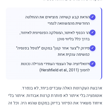
הוראת קבע קשיחה: מוציאים את ההחלטה
החודשית מהמשוואה לגמרי
הר הכסף לאיתור, המסלקה הפנסיונית לאיחוד,
בדרך כלל בליווי סוכן
פירוק ל"צעד אחד קטן" במקום "לטפל בפנסיה"
כמשימה ענקית אחת
ויזואליזציה של העצמי העתידי מגדילה נכונות
לחסוך (Hershfield et al., 2011)
ארבעת העקרונות האלה עובדים ביחד, לא בנפרד.
אוטומציה בלי איתור לא פותרת קרנות אבודות. איתור בלי
איחוד משאיר את הפיזור בדיוק במקום שהוא היה. וכל זה