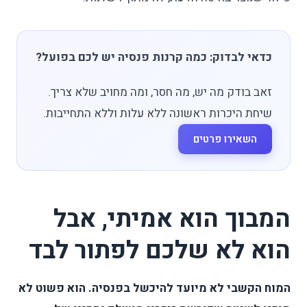
כדאי לבדוק: כמה קרנות פנסיה יש לכם בפועל?
זאב בודק מה יש, מה חסר, ומה מחויב שלא צריך.
שיחת היכרות ראשונה ללא עלות וללא התחייבות.
השאירו פרטים
המבוך הוא אמיתי, אבל
הוא לא שלכם לפתור לבד
המוח הקשבי לא מיועד להיכשל בפנסיה. הוא פשוט לא