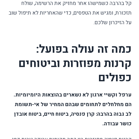
קל בהרבה כשמישהו אחר מחזיק את הרשימה, שולח
תזכורת, ומגיש את הטפסים, כדי שהאחריות לא תיפול שוב
על הזיכרון שלכם.
כמה זה עולה בפועל:
קרנות מפוזרות וביטוחים
כפולים
ערפל וקשיי ארגון לא נשארים בהוצאות היומיומיות.
הם מחלחלים לתחומים שבהם המחיר של אי-תשומת
לב גבוה בהרבה: קרן פנסיה, ביטוח חיים, ביטוח אובדן
כושר עבודה.