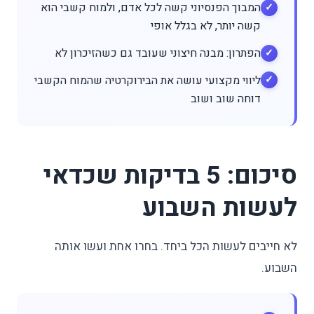
המבוך הפנסיוני קשה לכל אדם, ולמוח קשבי הוא
קשה יותר, לא בגלל אופי
הפתרון: מבנה חיצוני שעובד גם כשהזיכרון לא
ליווי מקצועי עושה את הבירוקרטיה שהמוח הקשבי
דוחה שוב ושוב
סיכום: 5 בדיקות שכדאי
לעשות השבוע
לא חייבים לעשות הכל ביחד. בחרו אחת ועשו אותה
השבוע.