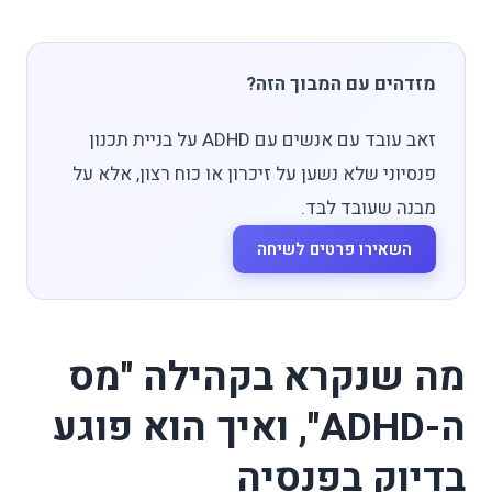
מזדהים עם המבוך הזה?
זאב עובד עם אנשים עם ADHD על בניית תכנון
פנסיוני שלא נשען על זיכרון או כוח רצון, אלא על
מבנה שעובד לבד.
השאירו פרטים לשיחה
מה שנקרא בקהילה "מס
ה-ADHD", ואיך הוא פוגע
בדיוק בפנסיה