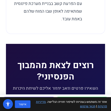
עם הפרעת קשב בבניית מערכת פיננסית
שמתאימה לאופן שבו המוח שלהם
באמת עובד.
רוצים לצאת מהמבוך
הפנסיוני?
השאירו פרטים וזאב יחזור אליכם לשיחת היכרות
קצרה, ללא עלות וללא התחייבות.
אתר זה משתמש בעוגיות לשיפור חווית הגלישה.
מדיניות
WhatsApp
טלפון
אישור
פרטיות
|
תנאי שימוש