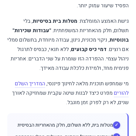
הפסיד שיעור עמוק יותר.
גישת האמצע המומלצת:
מטלות בית בסיסיות
, בלי
תשלום, חלק מהאחריות המשפחתית.
"עבודות שכירות"
בונוסיות
, ניקוי מכונית, גינון, עבודה מיוחדת, בתשלום סמלי
אם רוצים.
דמי כיס קבועים
, ללא תנאי, כבסיס לתרגול
ניהול עצמי. ההפרדה הזו שומרת על שני הדברים: אחריות
פנימית מחד, ולמידת כלכלת עבודה מאידך.
מי שמחפש תוכנית מלאה לחינוך פיננסי,
המדריך השלם
להורים
מפרט כיצד לבנות שיטה עקבית שמחזיקה לאורך
שנים, לא רק לפרק זמן מוגבל.
מטלות בית, ללא תשלום, חלק מהאחריות הבסיסית