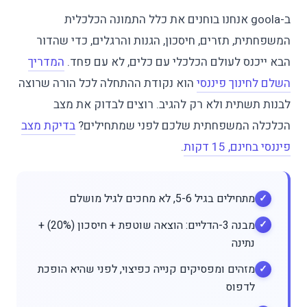
ב-goola אנחנו בוחנים את כלל התמונה הכלכלית
המשפחתית, תזרים, חיסכון, הגנות והרגלים, כדי שהדור
הבא ייכנס לעולם הכלכלי עם כלים, לא עם פחד.
המדריך
השלם לחינוך פיננסי
הוא נקודת ההתחלה לכל הורה שרוצה
לבנות תשתית ולא רק להגיב. רוצים לבדוק את מצב
הכלכלה המשפחתית שלכם לפני שמתחילים?
בדיקת מצב
פיננסי בחינם, 15 דקות
.
מתחילים בגיל 5-6, לא מחכים לגיל מושלם
מבנה 3-הדליים: הוצאה שוטפת + חיסכון (20%) +
נתינה
מזהים ומפסיקים קנייה כפיצוי, לפני שהיא הופכת
לדפוס