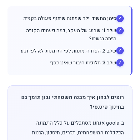
סימן מחשיד: ילד שמתנה שיתוף פעולה בקנייה
שלב 1: שבוע של מעקב, כמה פעמים הקנייה
הייתה רגשית?
שלב 2: הפרדה, מתנות לפי הזדמנות, לא לפי רגע
שלב 3: חלופות חיבור שאינן כסף
רוצים לבחון איך מבנה משפחתי נכון תומך גם
בחינוך פיננסי?
ב-goola אנחנו מסתכלים על כלל התמונה
הכלכלית המשפחתית, תזרים, חיסכון, הגנות