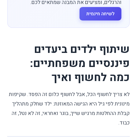
והרגלים, ומציעים את המבנה שמתאים לכם.
לשיחה חינמית
שיתוף ילדים ביעדים
פיננסיים משפחתיים:
כמה לחשוף ואיך
לא צריך לחשוף הכל, אבל לחשוף כלום זה הפסד. שקיפות
מינונית לפי גיל היא הגישה המאוזנת: ילד שחלק מתהליך
קבלת ההחלטות מרגיש שייך, בוגר ואחראי, זה לא נטל, זה
כבוד.