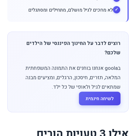
לא מחכים לגיל מושלם, מתחילים ומסתגלים
רוצים לדבר על החינוך הפיננסי של הילדים
שלכם?
בgoola אנחנו בוחנים את התמונה המשפחתית
המלאה, תזרים, חיסכון, הרגלים, ומציעים מבנה
שמתאים לגיל ולאופי של כל ילד.
לשיחה חינמית
אילו 3 טעויות הורים