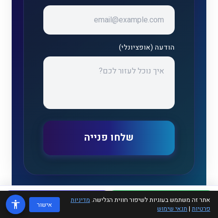
הודעה (אופציונלי)
שלחו פנייה
אתר זה משתמש בעוגיות לשיפור חווית הגלישה.
מדיניות
WhatsApp
טלפון
אישור
פרטיות
|
תנאי שימוש