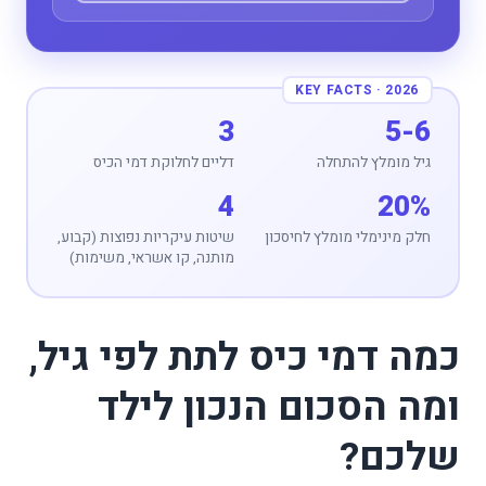
3
5-6
גיל מומלץ להתחלה
דליים לחלוקת דמי הכיס
4
20%
חלק מינימלי מומלץ לחיסכון
שיטות עיקריות נפוצות (קבוע,
מותנה, קו אשראי, משימות)
כמה דמי כיס לתת לפי גיל,
ומה הסכום הנכון לילד
שלכם?