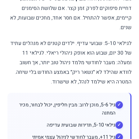
דחיית סיפוקים לפרק זמן קצר. אם שלושת הסימנים
קיימים, אפשר להתחיל. אם חסר אחד, מחכים שבועות, לא
שנים.
לגילאי 5-10: שבועי עדיף. ילדים קטנים לא מנהלים עתיד
של 30 יום, שבוע הוא אופק ניהולי ריאלי. לגילאי 11
ומעלה: מעבר לחודשי מלמד ניהול טוב יותר, אך חשוב
לוודא שהילד לא "נשאר ריק" באמצע החודש בלי שיחה.
המטרה היא שילמד לנהל, לא שישרוד.
גיל 5-6, מוכן לרוב: מבין חליפין, יכול לבחור, מכיר
המתנה
גילאי 5-10, תדירות שבועית עדיפה
גיל 11+, מעבר לחודשי לניהול עצמי אמיתי