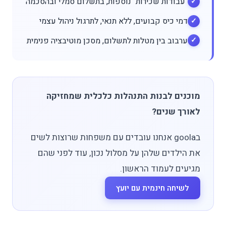
"עבודות שכירות" נוספות, בתשלום סמלי ובהסכמה
דמי כיס קבועים, ללא תנאי, לתרגול ניהול עצמי
ערבוב בין מטלות לתשלום, מסכן מוטיבציה פנימית
מוכנים לבנות התנהלות כלכלית שמחזיקה
לאורך שנים?
בgoola אנחנו עובדים עם משפחות שרוצות לשים
את הילדים שלהן על מסלול נכון, עוד לפני שהם
מגיעים לעמוד הראשון.
לשיחה חינמית עם יועץ