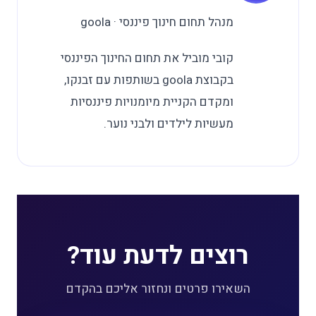
מנהל תחום חינוך פיננסי · goola
קובי מוביל את תחום החינוך הפיננסי
בקבוצת goola בשותפות עם זבנקו,
ומקדם הקניית מיומנויות פיננסיות
מעשיות לילדים ולבני נוער.
רוצים לדעת עוד?
השאירו פרטים ונחזור אליכם בהקדם