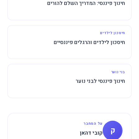
חינוך פיננסי: המדריך השלם להורים
חיסכון לילדים
חיסכון לילדים והרגלים פיננסיים
בני נוער
חינוך פיננסי לבני נוער
על המחבר
ק
קובי דהאן