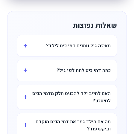
שאלות נפוצות
מאיזה גיל נותנים דמי כיס לילד?
כמה דמי כיס לתת לפי גיל?
האם לחייב ילד להכניס חלק מדמי הכיס
לחיסכון?
מה אם הילד גמר את דמי הכיס מוקדם
וביקש עוד?