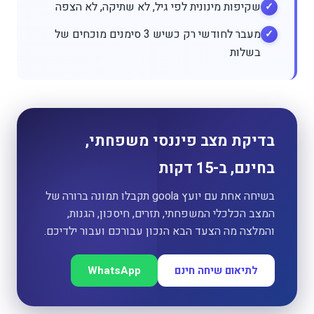
שקיפות מינונית לפי גיל, לא שתיקה, לא הצפה
מעבר לחודשי רק כשיש 3 סימנים מוכחים של
בשלות
בדיקת מצב פיננסי משפחתי,
בחינם, ב-15 דקות
בשיחה אחת עם יועץ goola תקבלו תמונה ברורה של
המצב הכלכלי המשפחתי, תזרים, חיסכון, הגנות,
והמלצה מה הצעד הבא הנכון עבורכם ועבור ילדיכם.
לתיאום שיחה חינם
WhatsApp