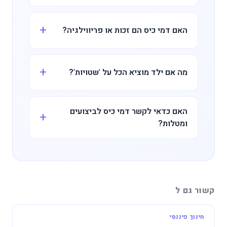
האם דמי כיס הם זכות או פריווילגיה?
מה אם ילד מוציא הכל על 'שטויות'?
האם כדאי לקשר דמי כיס לביצועים
ומטלות?
קשור גם ל
חינוך פיננסי