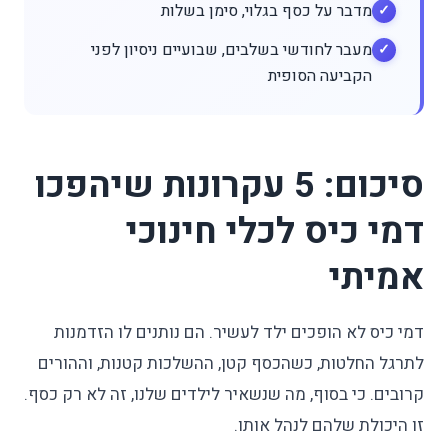
מדבר על כסף בגלוי, סימן בשלות
מעבר לחודשי בשלבים, שבועיים ניסיון לפני
הקביעה הסופית
סיכום: 5 עקרונות שיהפכו
דמי כיס לכלי חינוכי
אמיתי
דמי כיס לא הופכים ילד לעשיר. הם נותנים לו הזדמנות
לתרגל החלטות, כשהכסף קטן, ההשלכות קטנות, וההורים
קרובים. כי בסוף, מה שנשאיר לילדים שלנו, זה לא רק כסף.
זו היכולת שלהם לנהל אותו.