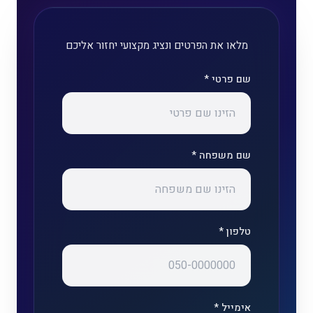
מלאו את הפרטים ונציג מקצועי יחזור אליכם
שם פרטי *
שם משפחה *
טלפון *
אימייל *