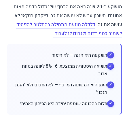
מושקע ב-20 שנה ראה את הכסף שלו גדול בכמה מאות
אחוזים. חשבון עו"ש לא עושה את זה. פיקדון בנקאי לא
עושה את זה.
כלכלה מונעת מתחילה בהחלטה להפסיק
לשמור כסף רדום ולגרום לו לעבוד.
השקעה היא הגנה — לא הימור
תשואה היסטורית ממוצעת: 6–8% לשנה בטווח
ארוך
הזמן הוא המשתנה המרכזי — לא הסכום ולא "הזמן
הנכון"
תלות בהכנסה שוטפת יחידה היא הסיכון האמיתי