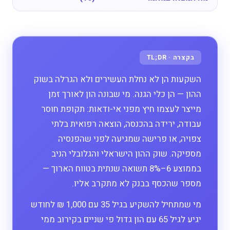
השקעות הן לא נחלת העשירים ולא הגרלה בשוק
ההון — הן כלי הגנה. מי שבונה הון לאורך זמן
מייצר לעצמו חיץ מפני אי-ודאות: תקופת חוסר
עבודה, ירידה בהכנסה, הוצאה רפואית בלתי
צפויה, או פרישה שמגיעה לפני שהפנסיה
מספיקה. שוק ההון הישראלי והגלובלי הניב
בממוצע 6–8% תשואה שנתית בטווח הארוך —
מספר שהכסף בבנק לא מתקרב אליו.
מי שמתחיל להשקיע בגיל 35 עם 1,000 ₪ לחודש
יגיע לגיל 65 עם הון גדול פי שניים בקירוב ממי