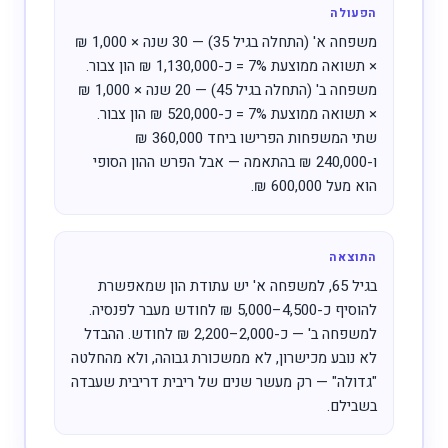
הפעולה
משפחה א' (התחלה בגיל 35) — 30 שנה × 1,000 ₪
× תשואה ממוצעת 7% = כ-1,130,000 ₪ הון צבור.
משפחה ב' (התחלה בגיל 45) — 20 שנה × 1,000 ₪
× תשואה ממוצעת 7% = כ-520,000 ₪ הון צבור.
שתי המשפחות הפרישו ביחד 360,000 ₪
ו-240,000 ₪ בהתאמה — אבל הפרש ההון הסופי
הוא מעל 600,000 ₪.
התוצאה
בגיל 65, למשפחה א' יש עתודת הון שמאפשרת
להוסיף כ-4,500–5,000 ₪ לחודש מעבר לפנסיה.
למשפחה ב' — כ-2,000–2,200 ₪ לחודש. ההבדל
לא נובע מכישרון, לא ממשכורת גבוהה, ולא מהחלטה
"גדולה" — רק מעשר שנים של ריבית דריבית שעבדה
בשבילם.