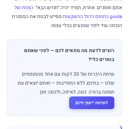
אתם חוסכים. אחרת, תמיד יהיה "חודש הבא".
הצוות של
goola בתחום ניהול ההשקעות
מסייע לבנות את המסגרת
הנכונה עוד לפני שנוגעים בכלי עצמו.
רוצים לדעת מה מתאים לכם — לפני שאתם
בוחרים כלי?
שיחת היכרות של 20 דקות עם אחד מהמומחים
שלנו — בחינם, ללא התחייבות — ואתם יוצאים עם
תמונה ברורה: כמה, לאיפה, ולכמה זמן.
לשיחת ייעוץ חינם