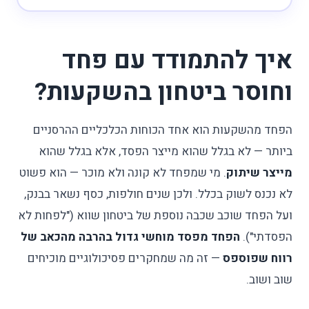
איך להתמודד עם פחד
וחוסר ביטחון בהשקעות?
הפחד מהשקעות הוא אחד הכוחות הכלכליים ההרסניים
ביותר — לא בגלל שהוא מייצר הפסד, אלא בגלל שהוא
מייצר שיתוק
. מי שמפחד לא קונה ולא מוכר — הוא פשוט
לא נכנס לשוק בכלל. ולכן שנים חולפות, כסף נשאר בבנק,
ועל הפחד שוכב שכבה נוספת של ביטחון שווא ("לפחות לא
הפסדתי").
הפחד מפסד מוחשי גדול בהרבה מהכאב של
רווח שפוספס
— זה מה שמחקרים פסיכולוגיים מוכיחים
שוב ושוב.