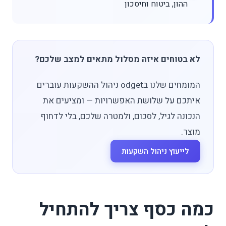
ההון, ביטוח וחיסכון
לא בטוחים איזה מסלול מתאים למצב שלכם?
המומחים שלנו בodget ניהול ההשקעות עוברים
איתכם על שלושת האפשרויות — ומציעים את
הנכונה לגיל, לסכום, ולמטרה שלכם, בלי לדחוף
מוצר.
לייעוץ ניהול השקעות
כמה כסף צריך להתחיל