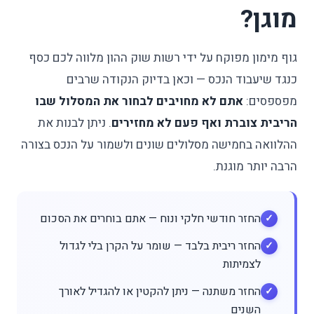
מוגן?
גוף מימון מפוקח על ידי רשות שוק ההון מלווה לכם כסף
כנגד שיעבוד הנכס — וכאן בדיוק הנקודה שרבים
מפספסים:
אתם לא מחויבים לבחור את המסלול שבו
הריבית צוברת ואף פעם לא מחזירים
. ניתן לבנות את
ההלוואה בחמישה מסלולים שונים ולשמור על הנכס בצורה
הרבה יותר מוגנת.
החזר חודשי חלקי ונוח — אתם בוחרים את הסכום
החזר ריבית בלבד — שומר על הקרן בלי לגדול
לצמיתות
החזר משתנה — ניתן להקטין או להגדיל לאורך
השנים