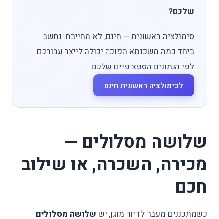
שלכם?
סימולציה ראשונית — חינם, לא מחייבת. נחשב
ביחד כמה משכנתא הפוכה יכולה לייצר עבורכם
לפי הנתונים הספציפיים שלכם.
לסימולציה ראשונית חינם
שלושה מסלולים —
מכירה, השכרה, או שילוב
חכם
כשמתכננים מעבר לדיור מוגן, יש
שלושה מסלולים