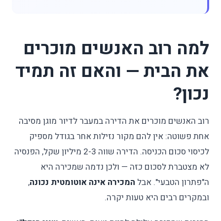
למה רוב האנשים מוכרים
את הבית — והאם זה תמיד
נכון?
רוב האנשים מוכרים את הדירה במעבר לדיור מוגן מסיבה
אחת פשוטה: אין להם מקור נזילות אחר בגודל מספיק
לכיסוי סכום הכניסה. הדירה שווה 2-3 מיליון שקל, הפנסיה
לא מצטברת לסכום כזה — ולכן נדמה שמכירה היא
ה"פתרון הטבעי". אבל
המכירה אינה אוטומטית נכונה
,
ובמקרים רבים היא טעות יקרה.