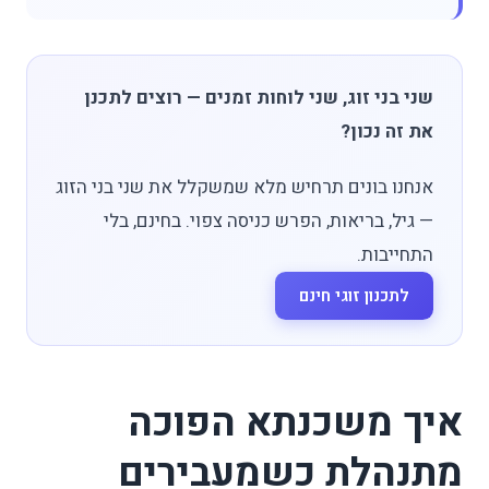
שני בני זוג, שני לוחות זמנים — רוצים לתכנן
את זה נכון?
אנחנו בונים תרחיש מלא שמשקלל את שני בני הזוג
— גיל, בריאות, הפרש כניסה צפוי. בחינם, בלי
התחייבות.
לתכנון זוגי חינם
איך משכנתא הפוכה
מתנהלת כשמעבירים