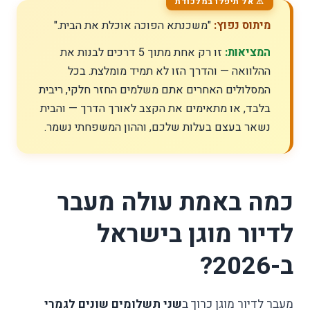
מיתוס נפוץ:
"משכנתא הפוכה אוכלת את הבית."
המציאות:
זו רק אחת מתוך 5 דרכים לבנות את
ההלוואה — והדרך הזו לא תמיד מומלצת. בכל
המסלולים האחרים אתם משלמים החזר חלקי, ריבית
בלבד, או מתאימים את הקצב לאורך הדרך — והבית
נשאר בעצם בעלות שלכם, וההון המשפחתי נשמר.
כמה באמת עולה מעבר
לדיור מוגן בישראל
ב-2026?
מעבר לדיור מוגן כרוך ב
שני תשלומים שונים לגמרי