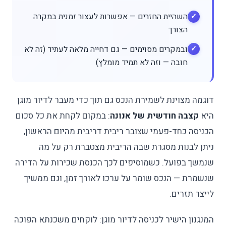
השהיית החזרים — אפשרות לעצור זמנית במקרה
הצורך
ובמקרים מסוימים — גם דחייה מלאה לעתיד (זה לא
חובה — וזה לא תמיד מומלץ)
דוגמה מצוינת לשמירת הנכס גם תוך כדי מעבר לדיור מוגן
היא
קצבה חודשית של אנונה
: במקום לקחת את כל סכום
הכניסה כחד-פעמי שצובר ריבית דריבית מהיום הראשון,
ניתן לבנות מסגרת שבה הריבית מצטברת רק על מה
שנמשך בפועל. כשמוסיפים לכך הכנסת שכירות על הדירה
שנשמרת — הנכס שומר על ערכו לאורך זמן, וגם ממשיך
לייצר תזרים.
המנגנון הישיר לכניסה לדיור מוגן: לוקחים משכנתא הפוכה