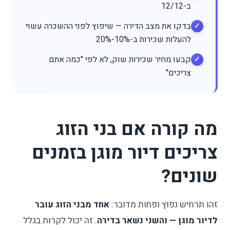
ב-12/12
בדקו את מצב הדירה — שיפוץ לפני ההשכרה עשוי
להעלות שכירות ב-10%-20%
קבעו מחיר שכירות שוק, לא לפי "כמה אתם
צריכים"
מה קורה אם בני הזוג
צריכים דיור מוגן בזמנים
שונים?
זהו תרחיש נפוץ ופחות מדובר:
אחד מבני הזוג עובר
לדיור מוגן — והשני נשאר בדירה
. זה יכול לקרות בגלל