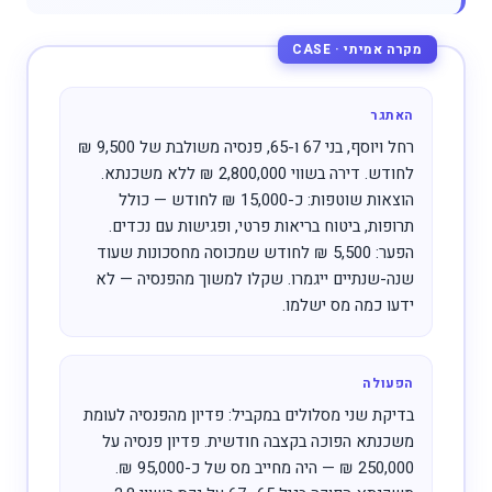
האתגר
רחל ויוסף, בני 67 ו-65, פנסיה משולבת של 9,500 ₪
לחודש. דירה בשווי 2,800,000 ₪ ללא משכנתא.
הוצאות שוטפות: כ-15,000 ₪ לחודש — כולל
תרופות, ביטוח בריאות פרטי, ופגישות עם נכדים.
הפער: 5,500 ₪ לחודש שמכוסה מחסכונות שעוד
שנה-שנתיים ייגמרו. שקלו למשוך מהפנסיה — לא
ידעו כמה מס ישלמו.
הפעולה
בדיקת שני מסלולים במקביל: פדיון מהפנסיה לעומת
משכנתא הפוכה בקצבה חודשית. פדיון פנסיה על
250,000 ₪ — היה מחייב מס של כ-95,000 ₪.