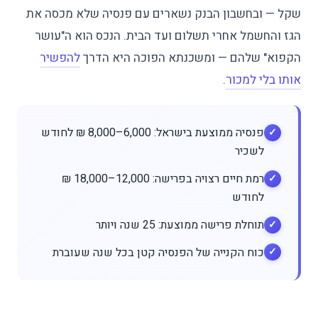
שקל — ובחשבון הבנק נשארים עם פנסיה שלא מכסה את
הגז והחשמל אחרי תשלום ועד הבית. הנכס הוא ה"עושר
הקפוא" שלהם — ומשכנתא הפוכה היא הדרך
להפשיר
אותו בלי למכור
.
פנסיה ממוצעת בישראל: 6,000–8,000 ₪ לחודש
לשכיר
רמת חיים רצויה בפרישה: 12,000–18,000 ₪
לחודש
תוחלת פרישה ממוצעת: 25 שנה ויותר
כוח הקנייה של הפנסיה קטן בכל שנה שעוברת