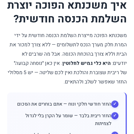
איך משכנתא הפוכה יוצרת
השלמת הכנסה חודשית?
משכנתא הפוכה מייצרת השלמת הכנסה חודשית על ידי
המרת חלק מערך הנכס לתשלומים — ללא צורך למכור את
הבית וללא צורך בהוכחת הכנסה. אבל מה שרבים לא
יודעים:
היא כלי גמיש לחלוטין
. אין כאן "נוסחה קבועה"
של ריבית שצוברת והולכת ואין לכם שליטה — יש 5 מסלולי
החזר שאפשר לשלב ולהתאים.
החזר חודשי חלקי ונוח — אתם בוחרים את הסכום
החזר ריבית בלבד — שומר על הקרן בלי לגדול
לצמיתות