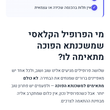
אין תלות בהכנסה שכירה או עצמאית
מי הפרופיל הקלאסי
שמשכנתא הפוכה
מתאימה לו?
שלושה פרופילים מגיעים אלינו שוב ושוב, ולכל אחד יש
מאפיינים ברורים שמנחים את הבחירה.
לא כולם
מתאימים למשכנתא הפוכה
— ולפעמים יש פתרון טוב
יותר. אבל כשהפרופיל נכון, אין כלום שמתקרב אליה
מבחינת ההתאמה לצרכים.