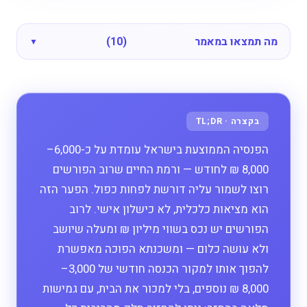
מה תמצאו במאמר
(10)
הפנסיה הממוצעת בישראל עומדת על כ-6,000–
8,000 ₪ לחודש — ורמת החיים שרוב הפורשים
רוצו לשמור עליה דורשת לפחות כפול. הפער הזה
הוא מציאות כלכלית, לא כישלון אישי. לרוב
הפורשים יש נכס בשווי מיליון ₪ ומעלה שיושב
ולא עושה כלום — ומשכנתא הפוכה מאפשרת
להפוך אותו למקור הכנסה חודשי של 3,000–
8,000 ₪ נוספים, בלי למכור את הבית, עם גמישות