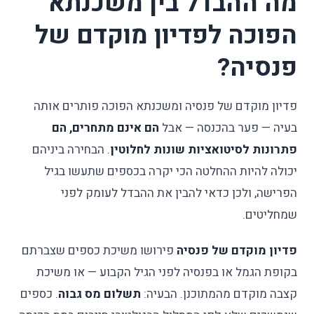
מה ההבדל בין משכנתא
הפוכה לפדיון מוקדם של
פנסיה?
פדיון מוקדם של פנסיה ומשכנתא הפוכה פותרים אותה
בעיה — פער בהכנסה — אבל
הם אינם מתחרים, הם
פתרונות לסיטואציות שונות לחלוטין
. הבחירה ביניהם
יכולה להיות ההחלטה הכי יקרה בכספים שתעשו בגיל
הפרישה, ולכן כדאי להבין את ההבדל לעומק לפני
שמחליטים.
פדיון מוקדם של פנסיה
פירושו משיכת כספים שצברתם
בקופת הגמל או בפנסיה לפני הגיל הקבוע — או משיכת
קצבה מוקדם מהמתוכנן. הבעיה:
תשלום מס גבוה
. כספים