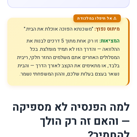
מיתוס נפוץ:
"משכנתא הפוכה אוכלת את הבית."
המציאות:
זו רק אחת מתוך 5 דרכים לבנות את
ההלוואה — והדרך הזו לא תמיד מומלצת. בכל
המסלולים האחרים אתם משלמים החזר חלקי, ריבית
בלבד, או מתאימים את הקצב לאורך הדרך — והבית
נשאר בעצם בעלות שלכם, וההון המשפחתי נשמר.
למה הפנסיה לא מספיקה
— והאם זה רק הולך
להחמיר?