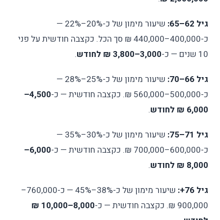
גיל 62–65:
שיעור מימון של כ-20%–22% —
כ-400,000–440,000 ₪ סך הכל. כקצבה חודשית על פני
10 שנים — כ-
3,000–3,800 ₪ לחודש
.
גיל 66–70:
שיעור מימון של כ-25%–28% —
כ-500,000–560,000 ₪. כקצבה חודשית — כ-
4,500–
6,000 ₪ לחודש
.
גיל 71–75:
שיעור מימון של כ-30%–35% —
כ-600,000–700,000 ₪. כקצבה חודשית — כ-
6,000–
8,000 ₪ לחודש
.
גיל 76+:
שיעור מימון של כ-38%–45% — כ-760,000–
900,000 ₪. כקצבה חודשית — כ-
8,000–10,000 ₪