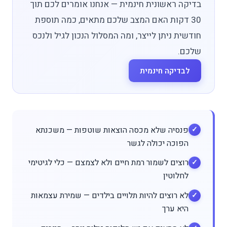
בדיקה ראשונית חינמית — אנחנו אומרים לכם תוך
30 דקות האם המצב שלכם מתאים, כמה תוספת
חודשית ניתן לייצר, ומה המסלול הנכון לגיל ולנכס
שלכם.
לבדיקה חינמית
פנסיה שלא מכסה הוצאות שוטפות — משכנתא
הפוכה יכולה לגשר
רוצים לשמור רמת חיים ולא לצמצם — כלי לגיטימי
לחלוטין
לא רוצים להיות תלויים בילדים — שמירת עצמאות
היא ערך