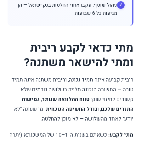
ניהול שוטף: עקבו אחרי החלטות בנק ישראל — הן
מגיעות כל 6 שבועות
מתי כדאי לקבע ריבית
ומתי להישאר משתנה?
ריבית קבועה אינה תמיד נכונה, וריבית משתנה אינה תמיד
טובה — התשובה הנכונה תלויה בשלושה גורמים שלא
קשורים לחיזוי שוק:
טווח ההלוואה שנותר
,
גמישות
התזרים שלכם
, ו
גודל החשיפה הנוכחית
. מי שעונה "לא
יודע" לאחד מהשלושה — לא מוכן להחלטה.
מתי לקבע:
כשאתם בשנות ה-1–10 של המשכנתא (יתרה