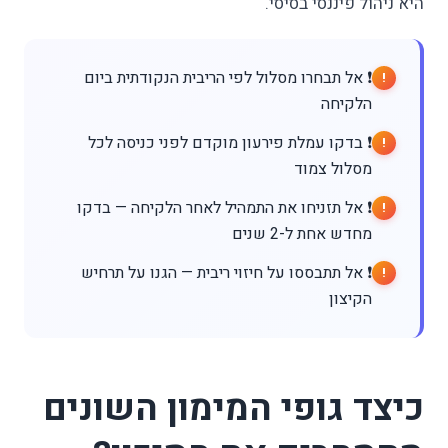
היא ניהול פיננסי בסיסי.
❗ אל תבחרו מסלול לפי הריבית הנקודתית ביום
הלקיחה
❗ בדקו עמלת פירעון מוקדם לפני כניסה לכל
מסלול צמוד
❗ אל תזניחו את התמהיל לאחר הלקיחה — בדקו
מחדש אחת ל-2 שנים
❗ אל תתבססו על חיזוי ריבית — הגנו על תרחיש
הקיצון
כיצד גופי המימון השונים