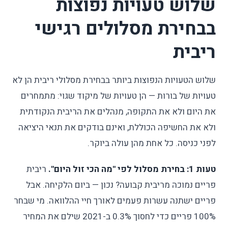
שלוש טעויות נפוצות
בבחירת מסלולים רגישי
ריבית
שלוש הטעויות הנפוצות ביותר בבחירת מסלולי ריבית הן לא
טעויות של בורות — הן טעויות של מיקוד שגוי: מתמחרים
את היום ולא את התקופה, מנהלים את הריבית הנקודתית
ולא את החשיפה הכוללת, ואינם בודקים את תנאי היציאה
לפני כניסה. כל אחת מהן עולה ביוקר.
טעות 1: בחירת מסלול לפי "מה הכי זול היום".
ריבית
פריים נמוכה מריבית קבועה? נכון — ביום הלקיחה. אבל
פריים ישתנה עשרות פעמים לאורך חיי ההלוואה. מי שבחר
100% פריים כדי לחסוך 0.3% ב-2021 שילם את המחיר