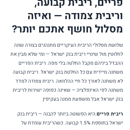
פריים, ריבית קבועה,
וריבית צמודה — ואיזה
מסלול חושף אתכם יותר?
שלושת מסלולי הריבית העיקריים מתנהגים בצורה שונה
לחלוטין מול שינויי ריבית בנק ישראל — ומי שלא מבין את
ההבדל ביניהם מקבל החלטה בלי מפה. ריבית הפריים
משתנה מיידית עם כל החלטת בנק ישראל. ריבית קבועה
לא משתנה לאורך כל חיי ההלוואה. ריבית צמודה למדד
משתנה לפי האינפלציה — שאינה כפופה ישירות לריבית
בנק ישראל אבל מושפעת ממנה בעקיפין.
ריבית פריים
היא הפשוטה ביותר להבנה — ריבית בנק
ישראל בתוספת 1.5% קבועה. כשהריבית עומדת על