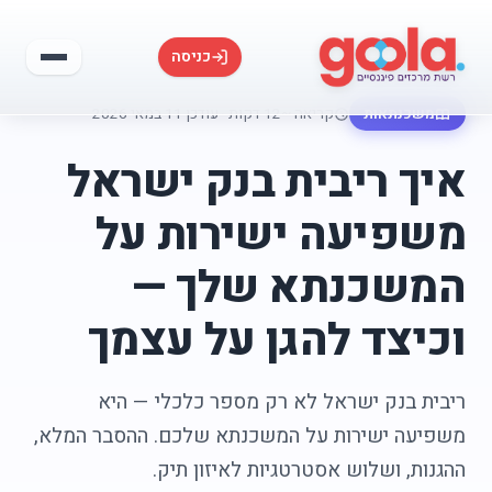
כניסה
משכנתאות
קריאה ~12 דקות
·
עודכן 11 במאי 2026
איך ריבית בנק ישראל
משפיעה ישירות על
המשכנתא שלך —
וכיצד להגן על עצמך
ריבית בנק ישראל לא רק מספר כלכלי — היא
משפיעה ישירות על המשכנתא שלכם. ההסבר המלא,
ההגנות, ושלוש אסטרטגיות לאיזון תיק.