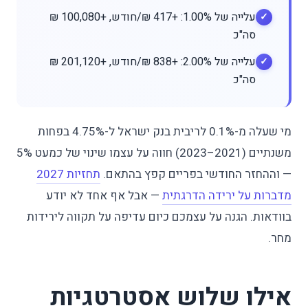
עלייה של 1.00%: +417 ₪/חודש, +100,080 ₪
סה"כ
עלייה של 2.00%: +838 ₪/חודש, +201,120 ₪
סה"כ
מי שעלה מ-0.1% לריבית בנק ישראל ל-4.75% בפחות
משנתיים (2021–2023) חווה על עצמו שינוי של כמעט 5%
— וההחזר החודשי בפריים קפץ בהתאם.
תחזיות 2027
מדברות על ירידה הדרגתית
— אבל אף אחד לא יודע
בוודאות. הגנה על עצמכם כיום עדיפה על תקווה לירידות
מחר.
אילו שלוש אסטרטגיות