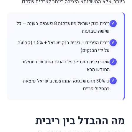
ביותר, אלא המשכנתא היציבה ביותר לצרכים שלכם.
ריבית בנק ישראל מתעדכנת 8 פעמים בשנה — כל
שישה שבועות
ריבית הפריים = ריבית בנק ישראל + 1.5% (קבועה
על ידי הבנקים)
שינוי ריבית משפיע על ההחזר החודשי בתחילת
החודש הבא
כ-30% מהמשכנתא הממוצעת בישראל נמצאת
במסלול פריים
מה ההבדל בין ריבית