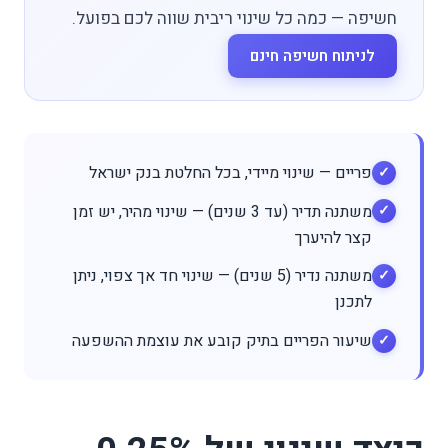
חשיפה — כמה כל שינוי ריבית שווה לכם בפועל.
לניתוח חשיפה חינם
פריים — שינוי מיידי, בכל החלטת בנק ישראל
משתנה תדיר (עד 3 שנים) — שינוי מהיר, יש זמן
קצר להיערך
משתנה נדיר (5 שנים) — שינוי חד אך צפוי, ניתן
לתכנן
שיעור הפריים בתיק קובע את עוצמת ההשפעה