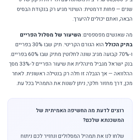
שנים — פחות דרמטית: השינוי מגיע רק בנקודת הבסיס
הבאה, ואתם יכולים להיערך.
מה שאנשים מפספסים:
השיעור של מסלול הפריים
בתיק הכולל
הוא הגורם הקריטי. תיק שבו 30% בפריים
ו-70% קבועה מגיב שונה לחלוטין מתיק שבו 60% בפריים.
בנק ישראל מגביל מינהלית את שיעור הפריים ל-33% מסך
ההלוואה — אך הגבלה זו חלה רק בנטילה ראשונית. לאחר
מכן, דרך מחזור חלקי, ניתן לשנות את התמהיל בכל עת.
רוצים לדעת מה החשיפה האמיתית של
המשכנתא שלכם?
שלחו לנו את תמהיל המסלולים ונחזיר לכם ניתוח